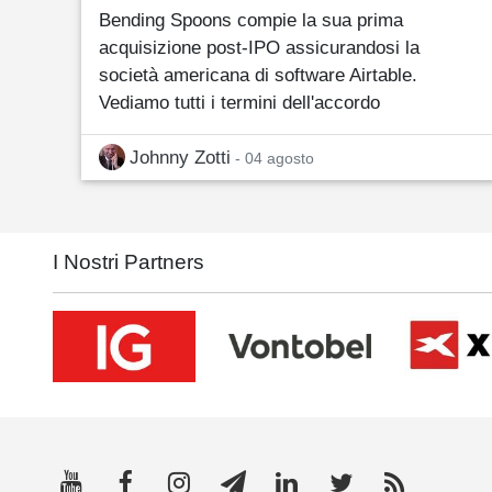
Bending Spoons compie la sua prima
acquisizione post-IPO assicurandosi la
società americana di software Airtable.
Vediamo tutti i termini dell'accordo
Johnny Zotti
- 04 agosto
I Nostri Partners