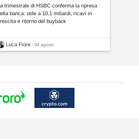
a trimestrale di HSBC conferma la ripresa
ella banca: utile a 10,1 miliardi, ricavi in
rescita e ritorno del buyback
Luca Fiore
- 04 agosto