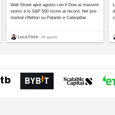
Wall Street apre agosto con il Dow ai massimi
L
storici e lo S&P 500 vicino al record. Nel pre-
d
market riflettori su Palantir e Caterpillar
c
Luca Fiore
- 04 agosto