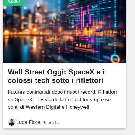
AZIONI
Wall Street Oggi: SpaceX e i
colossi tech sotto i riflettori
Futures contrastati dopo i nuovi record. Riflettori
su SpaceX, in vista della fine del lock-up e sui
conti di Western Digital e Honeywell
Luca Fiore
- 6 ore fa