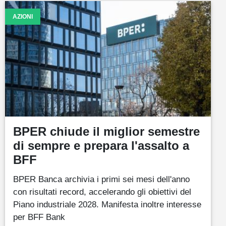
AZIONI
BPER chiude il miglior semestre
di sempre e prepara l'assalto a
BFF
BPER Banca archivia i primi sei mesi dell'anno
con risultati record, accelerando gli obiettivi del
Piano industriale 2028. Manifesta inoltre interesse
per BFF Bank