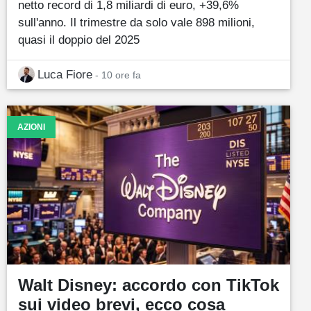
netto record di 1,8 miliardi di euro, +39,6%
sull'anno. Il trimestre da solo vale 898 milioni,
quasi il doppio del 2025
Luca Fiore
- 10 ore fa
AZIONI
Walt Disney: accordo con TikTok
sui video brevi, ecco cosa