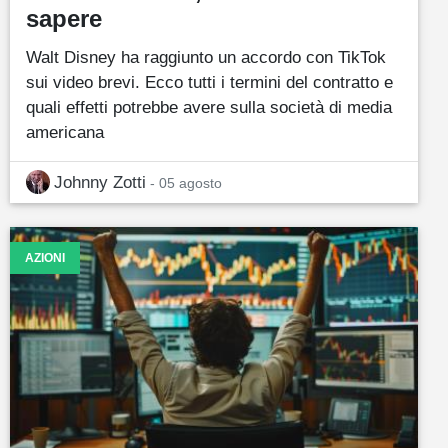
sapere
Walt Disney ha raggiunto un accordo con TikTok
sui video brevi. Ecco tutti i termini del contratto e
quali effetti potrebbe avere sulla società di media
americana
Johnny Zotti
- 05 agosto
AZIONI