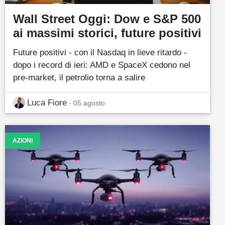
Wall Street Oggi: Dow e S&P 500
ai massimi storici, future positivi
Future positivi - con il Nasdaq in lieve ritardo -
dopo i record di ieri: AMD e SpaceX cedono nel
pre-market, il petrolio torna a salire
Luca Fiore
- 05 agosto
AZIONI