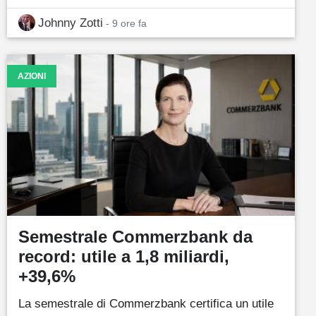
Johnny Zotti
- 9 ore fa
AZIONI
Semestrale Commerzbank da
record: utile a 1,8 miliardi,
+39,6%
La semestrale di Commerzbank certifica un utile