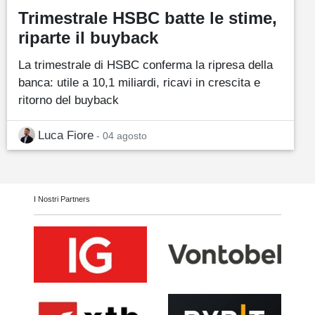
Trimestrale HSBC batte le stime,
riparte il buyback
La trimestrale di HSBC conferma la ripresa della
banca: utile a 10,1 miliardi, ricavi in crescita e
ritorno del buyback
Luca Fiore
- 04 agosto
I Nostri Partners