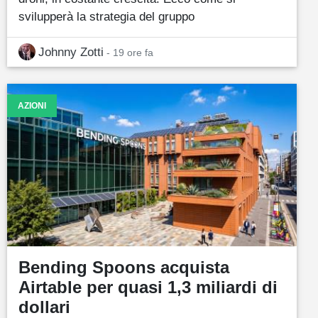
svilupperà la strategia del gruppo
Johnny Zotti
- 19 ore fa
AZIONI
Bending Spoons acquista
Airtable per quasi 1,3 miliardi di
dollari