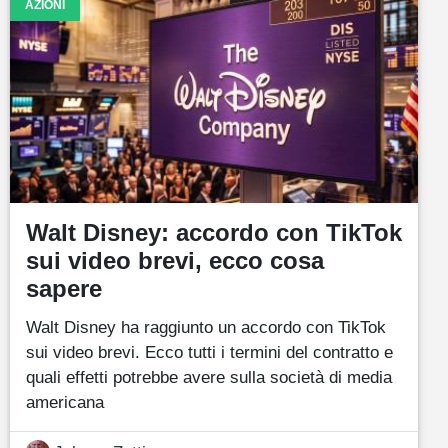
AZIONI
Walt Disney: accordo con TikTok
sui video brevi, ecco cosa
sapere
Walt Disney ha raggiunto un accordo con TikTok
sui video brevi. Ecco tutti i termini del contratto e
quali effetti potrebbe avere sulla società di media
americana