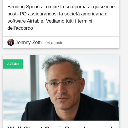
Bending Spoons compie la sua prima acquisizione
post-IPO assicurandosi la società americana di
software Airtable. Vediamo tutti i termini
dell'accordo
Johnny Zotti
- 04 agosto
AZIONI