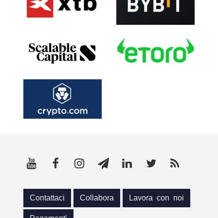
Contattaci
Collabora
Lavora con noi