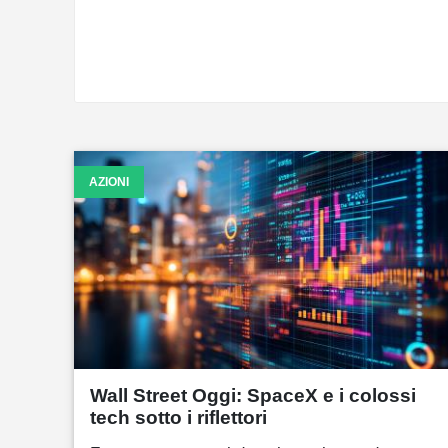
AZIONI
Wall Street Oggi: SpaceX e i colossi
tech sotto i riflettori