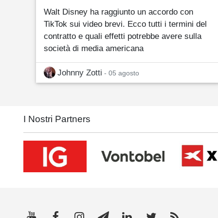
Walt Disney ha raggiunto un accordo con
TikTok sui video brevi. Ecco tutti i termini del
contratto e quali effetti potrebbe avere sulla
società di media americana
Johnny Zotti
- 05 agosto
I Nostri Partners