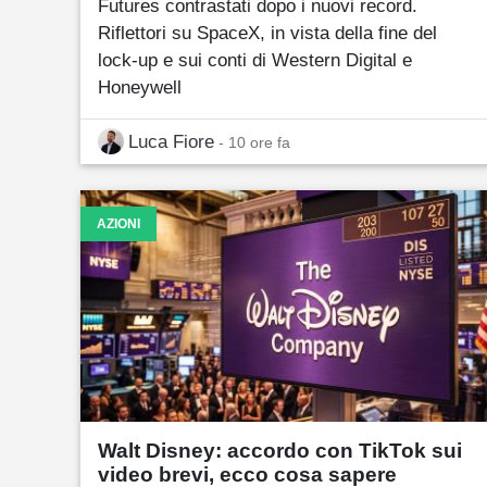
Futures contrastati dopo i nuovi record.
Riflettori su SpaceX, in vista della fine del
lock-up e sui conti di Western Digital e
Honeywell
Luca Fiore
- 10 ore fa
AZIONI
Walt Disney: accordo con TikTok sui
video brevi, ecco cosa sapere