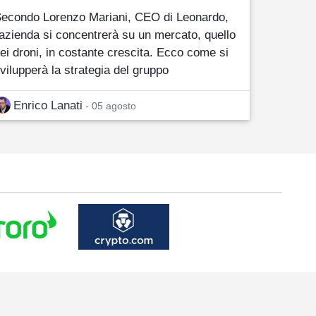
econdo Lorenzo Mariani, CEO di Leonardo,
'azienda si concentrerà su un mercato, quello
ei droni, in costante crescita. Ecco come si
vilupperà la strategia del gruppo
Enrico Lanati
- 05 agosto