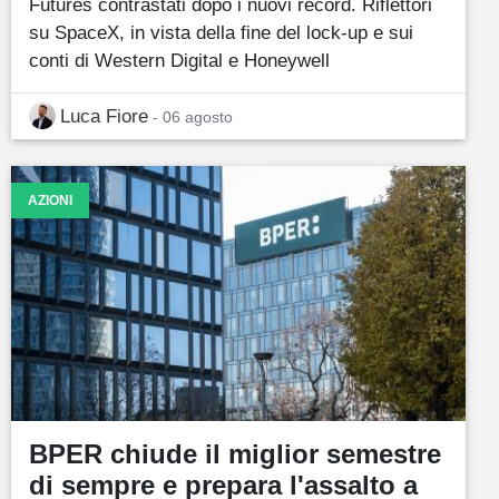
Futures contrastati dopo i nuovi record. Riflettori
su SpaceX, in vista della fine del lock-up e sui
conti di Western Digital e Honeywell
Luca Fiore
- 06 agosto
AZIONI
BPER chiude il miglior semestre
di sempre e prepara l'assalto a