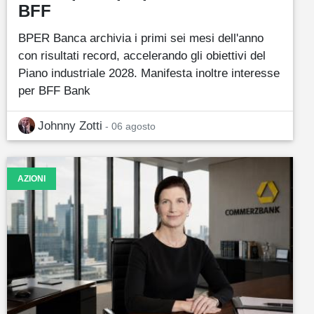
BFF
BPER Banca archivia i primi sei mesi dell'anno
con risultati record, accelerando gli obiettivi del
Piano industriale 2028. Manifesta inoltre interesse
per BFF Bank
Johnny Zotti
- 06 agosto
AZIONI