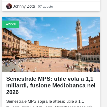
Johnny Zotti
- 07 agosto
AZIONI
Semestrale MPS: utile vola a 1,1
miliardi, fusione Mediobanca nel
2026
Semestrale MPS sopra le attese: utile a 1,1