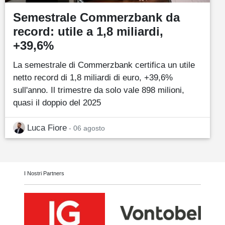
Semestrale Commerzbank da
record: utile a 1,8 miliardi,
+39,6%
La semestrale di Commerzbank certifica un utile
netto record di 1,8 miliardi di euro, +39,6%
sull'anno. Il trimestre da solo vale 898 milioni,
quasi il doppio del 2025
Luca Fiore
- 06 agosto
I Nostri Partners