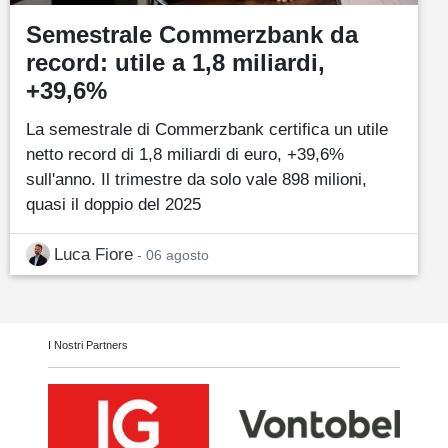
Semestrale Commerzbank da
record: utile a 1,8 miliardi,
+39,6%
La semestrale di Commerzbank certifica un utile
netto record di 1,8 miliardi di euro, +39,6%
sull'anno. Il trimestre da solo vale 898 milioni,
quasi il doppio del 2025
Luca Fiore
- 06 agosto
I Nostri Partners