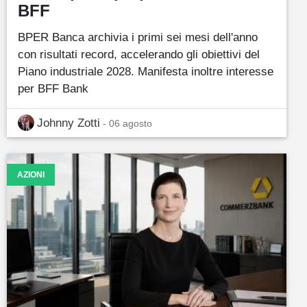
BFF
BPER Banca archivia i primi sei mesi dell'anno
con risultati record, accelerando gli obiettivi del
Piano industriale 2028. Manifesta inoltre interesse
per BFF Bank
Johnny Zotti
- 06 agosto
AZIONI