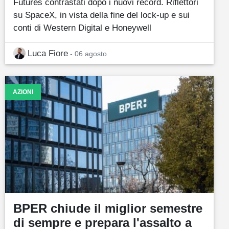
Futures contrastati dopo i nuovi record. Riflettori
su SpaceX, in vista della fine del lock-up e sui
conti di Western Digital e Honeywell
Luca Fiore
- 06 agosto
AZIONI
BPER chiude il miglior semestre
di sempre e prepara l'assalto a