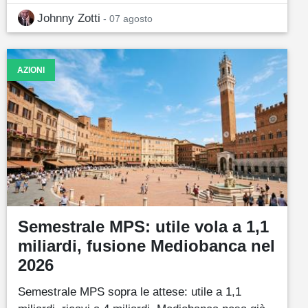
Johnny Zotti
- 07 agosto
AZIONI
Semestrale MPS: utile vola a 1,1
miliardi, fusione Mediobanca nel
2026
Semestrale MPS sopra le attese: utile a 1,1