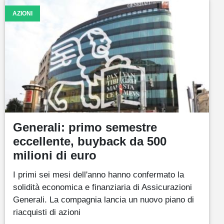
AZIONI
Generali: primo semestre
eccellente, buyback da 500
milioni di euro
I primi sei mesi dell'anno hanno confermato la
solidità economica e finanziaria di Assicurazioni
Generali. La compagnia lancia un nuovo piano di
riacquisti di azioni