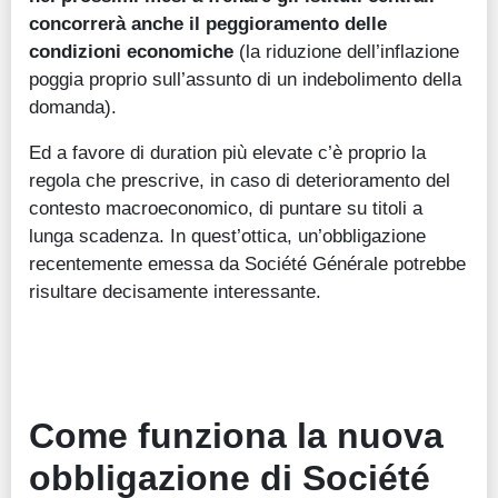
concorrerà anche il peggioramento delle
condizioni economiche
(la riduzione dell’inflazione
poggia proprio sull’assunto di un indebolimento della
domanda).
Ed a favore di duration più elevate c’è proprio la
regola che prescrive, in caso di deterioramento del
contesto macroeconomico, di puntare su titoli a
lunga scadenza. In quest’ottica, un’obbligazione
recentemente emessa da Société Générale potrebbe
risultare decisamente interessante.
Come funziona la nuova
obbligazione di Société