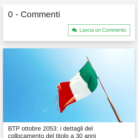
0 - Commenti
Lascia un Commento
BTP ottobre 2053: i dettagli del
collocamento del titolo a 30 anni