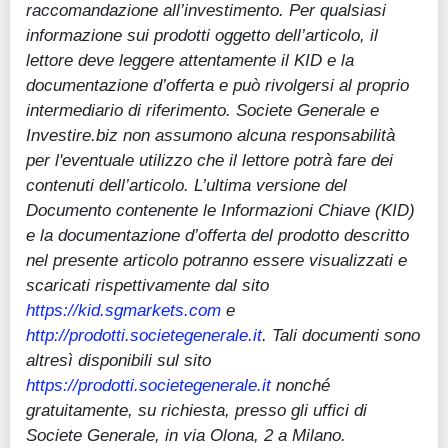
raccomandazione all’investimento. Per qualsiasi
informazione sui prodotti oggetto dell’articolo, il
lettore deve leggere attentamente il KID e la
documentazione d’offerta e può rivolgersi al proprio
intermediario di riferimento. Societe Generale e
Investire.biz non assumono alcuna responsabilità
per l'eventuale utilizzo che il lettore potrà fare dei
contenuti dell’articolo. L’ultima versione del
Documento contenente le Informazioni Chiave (KID)
e la documentazione d’offerta del prodotto descritto
nel presente articolo potranno essere visualizzati e
scaricati rispettivamente dal sito
https://kid.sgmarkets.com
e
http://prodotti.societegenerale.it
. Tali documenti sono
altresì disponibili sul sito
https://prodotti.societegenerale.it
nonché
gratuitamente, su richiesta, presso gli uffici di
Societe Generale, in via Olona, 2 a Milano.