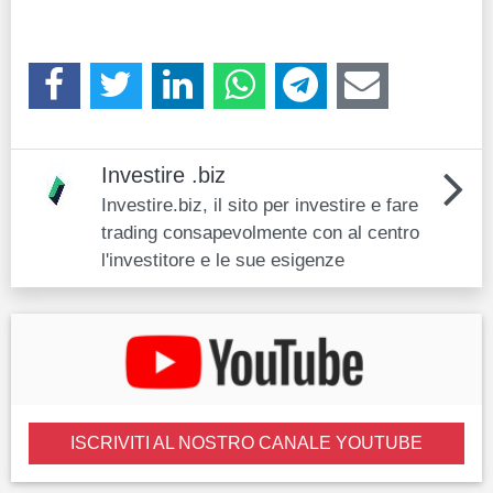
Investire .biz
Investire.biz, il sito per investire e fare
trading consapevolmente con al centro
l'investitore e le sue esigenze
ISCRIVITI AL NOSTRO CANALE YOUTUBE