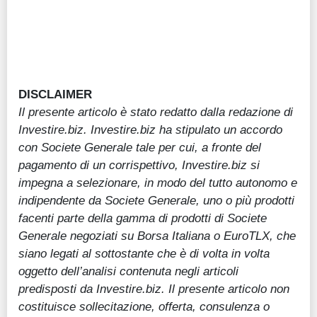
DISCLAIMER
Il presente articolo è stato redatto dalla redazione di
Investire.biz. Investire.biz ha stipulato un accordo
con Societe Generale tale per cui, a fronte del
pagamento di un corrispettivo, Investire.biz si
impegna a selezionare, in modo del tutto autonomo e
indipendente da Societe Generale, uno o più prodotti
facenti parte della gamma di prodotti di Societe
Generale negoziati su Borsa Italiana o EuroTLX, che
siano legati al sottostante che è di volta in volta
oggetto dell’analisi contenuta negli articoli
predisposti da Investire.biz. Il presente articolo non
costituisce sollecitazione, offerta, consulenza o