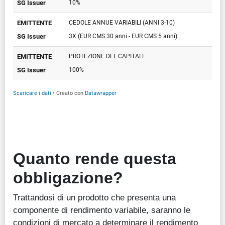
Quanto rende questa
obbligazione?
Trattandosi di un prodotto che presenta una
componente di rendimento variabile, saranno le
condizioni di mercato a determinare il rendimento