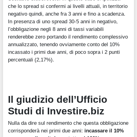
che lo spread si confermi ai livelli attuali, in territorio
negativo quindi, anche fra 3 anni e fino a scadenza.
In presenza di uno spread 30-5 anni in negativo,
l’obbligazione negli 8 anni di tassi variabili
renderebbe zero portando il rendimento complessivo
annualizzato, tenendo ovviamente conto del 10%
incassato i primi due anni, di poco sopra i 2 punti
percentuali (2,17%).
Il giudizio dell’Ufficio
Studi di Investire.biz
Nulla da dire sul rendimento che questa obbligazione
corrisponderà nei primi due anni:
incassare il 10%