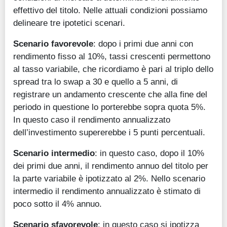
effettivo del titolo. Nelle attuali condizioni possiamo
delineare tre ipotetici scenari.
Scenario favorevole
: dopo i primi due anni con
rendimento fisso al 10%, tassi crescenti permettono
al tasso variabile, che ricordiamo è pari al triplo dello
spread tra lo swap a 30 e quello a 5 anni, di
registrare un andamento crescente che alla fine del
periodo in questione lo porterebbe sopra quota 5%.
In questo caso il rendimento annualizzato
dell’investimento supererebbe i 5 punti percentuali.
Scenario intermedio
: in questo caso, dopo il 10%
dei primi due anni, il rendimento annuo del titolo per
la parte variabile è ipotizzato al 2%. Nello scenario
intermedio il rendimento annualizzato è stimato di
poco sotto il 4% annuo.
Scenario sfavorevole
: in questo caso si ipotizza