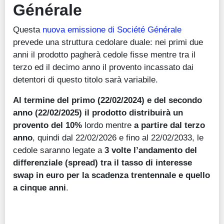
Générale
Questa
nuova emissione di Société Générale
prevede una struttura cedolare duale: nei primi due
anni il prodotto pagherà cedole fisse mentre tra il
terzo ed il decimo anno il provento incassato dai
detentori di questo titolo sarà variabile.
Al termine del primo (22/02/2024) e del secondo
anno (22/02/2025) il prodotto distribuirà un
provento del 10%
lordo mentre
a partire dal terzo
anno
, quindi dal 22/02/2026 e fino al 22/02/2033, le
cedole saranno legate a
3 volte l’andamento del
differenziale (spread) tra il tasso di interesse
swap in euro per la scadenza trentennale e quello
a cinque anni
.