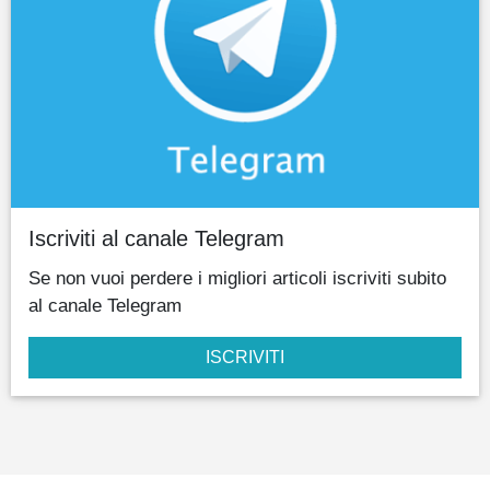
Iscriviti al canale Telegram
Se non vuoi perdere i migliori articoli iscriviti subito
al canale Telegram
ISCRIVITI