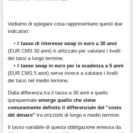
Vediamo di spiegare cosa rappresentano questi due
indicatori:
• il
tasso di interesse swap in euro a 30 anni
(EUR CMS 30 anni) è utilizzato per valutare i livelli
dei tassi a lungo termine;
• il
tasso swap in euro per la scadenza a 5 anni
(EUR CMS 5 anni) serve invece a valutare i livelli
dei tassi nel medio termine.
Dalla differenza tra il tasso a 30 anni e quello
quinquennale
emerge quello che viene
comunemente definito il differenziale del "costo
del denaro"
tra orizzonti di lungo e medio termine.
Il tasso variabile di questa obbligazione emessa da