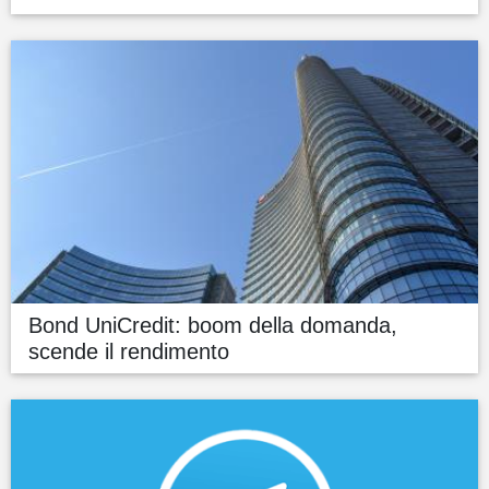
Bond UniCredit: boom della domanda,
scende il rendimento