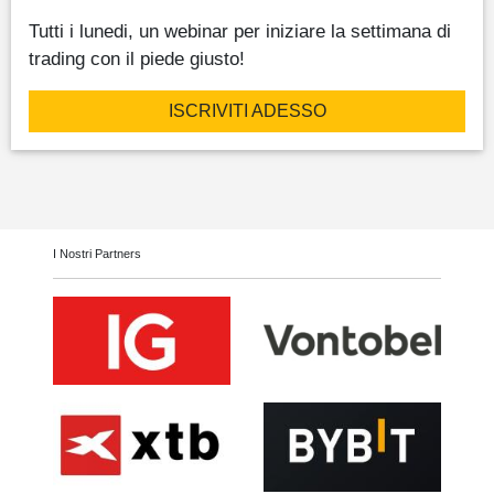
Tutti i lunedi, un webinar per iniziare la settimana di
trading con il piede giusto!
ISCRIVITI ADESSO
I Nostri Partners