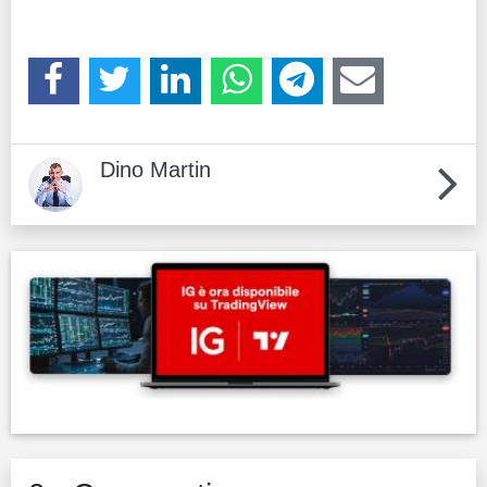
Dino Martin