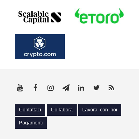
Contattaci
Collabora
Lavora con noi
Pagamenti