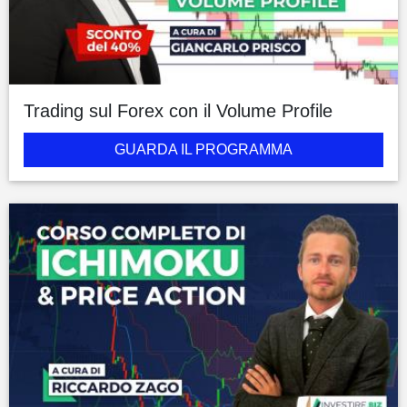
Trading sul Forex con il Volume Profile
GUARDA IL PROGRAMMA