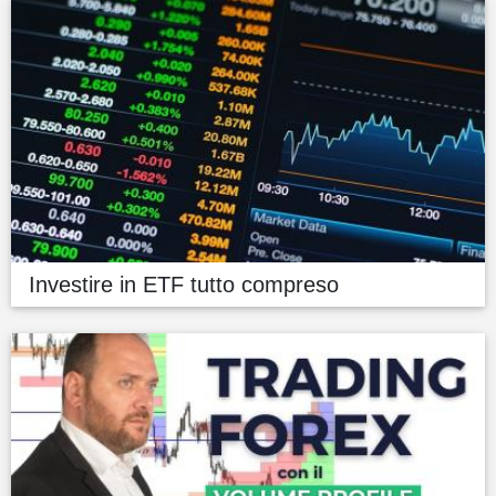
Investire in ETF tutto compreso