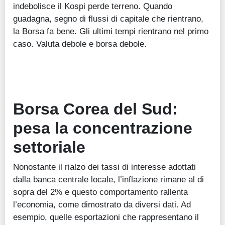
indebolisce il Kospi perde terreno. Quando
guadagna, segno di flussi di capitale che rientrano,
la Borsa fa bene. Gli ultimi tempi rientrano nel primo
caso. Valuta debole e borsa debole.
Borsa Corea del Sud:
pesa la concentrazione
settoriale
Nonostante il rialzo dei tassi di interesse adottati
dalla banca centrale locale, l’inflazione rimane al di
sopra del 2% e questo comportamento rallenta
l’economia, come dimostrato da diversi dati. Ad
esempio, quelle esportazioni che rappresentano il