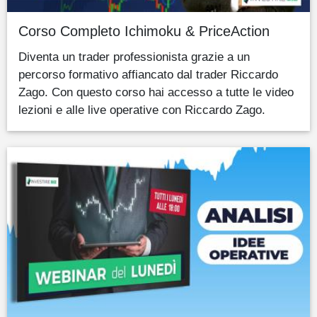
Corso Completo Ichimoku & PriceAction
Diventa un trader professionista grazie a un
percorso formativo affiancato dal trader Riccardo
Zago. Con questo corso hai accesso a tutte le video
lezioni e alle live operative con Riccardo Zago.