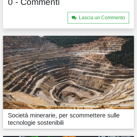
0 - Commenti
Lascia un Commento
Società minerarie, per scommettere sulle
tecnologie sostenibili