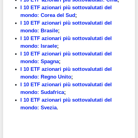
I 10 ETF azionari più sottovalutati del
mondo: Corea del Sud
;
I 10 ETF azionari più sottovalutati del
mondo: Brasile
;
I 10 ETF azionari più sottovalutati del
mondo: Israele
;
I 10 ETF azionari più sottovalutati del
mondo: Spagna
;
I 10 ETF azionari più sottovalutati del
mondo: Regno Unito
;
I 10 ETF azionari più sottovalutati del
mondo: Sudafrica
;
I 10 ETF azionari più sottovalutati del
mondo: Svezia
.