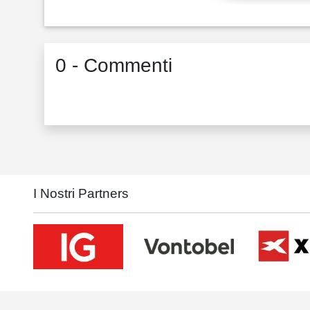
0 - Commenti
I Nostri Partners