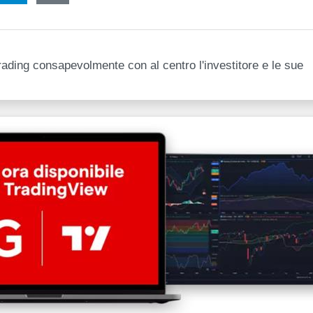
e trading consapevolmente con al centro l'investitore e le sue