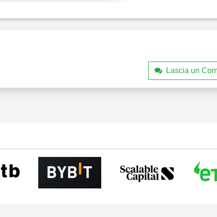
Lascia un Co