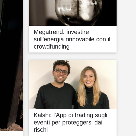
Megatrend: investire
sull’energia rinnovabile con il
crowdfunding
Kalshi: l'App di trading sugli
eventi per proteggersi dai
rischi