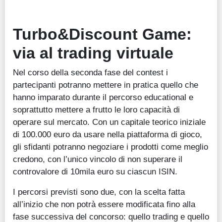
Turbo&Discount Game:
via al trading virtuale
Nel corso della seconda fase del contest i
partecipanti potranno mettere in pratica quello che
hanno imparato durante il percorso educational e
soprattutto mettere a frutto le loro capacità di
operare sul mercato. Con un capitale teorico iniziale
di 100.000 euro da usare nella piattaforma di gioco,
gli sfidanti potranno negoziare i prodotti come meglio
credono, con l’unico vincolo di non superare il
controvalore di 10mila euro su ciascun ISIN.
I percorsi previsti sono due, con la scelta fatta
all’inizio che non potrà essere modificata fino alla
fase successiva del concorso: quello trading e quello