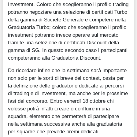
Investment. Coloro che sceglieranno il profilo trading
potranno negoziare una selezione di certificati Turbo
della gamma di Societe Generale e competere nella
Graduatoria Turbo; coloro che sceglieranno il profilo
investment potranno invece operare sul mercato
tramite una selezione di certificati Discount della
gamma di SG. In questo secondo caso i partecipanti
competeranno alla Graduatoria Discount.
Da ricordare infine che la settimana sarà importante
non solo per le sorti di breve del contest, ossia per
la definizione delle graduatorie dedicate ai percorsi
di trading e di investment, ma anche per le prossime
fasi del concorso. Entro venerdì 18 ottobre chi
volesse potrà infatti creare o confluire in una
squadra, elemento che permetterà di partecipare
nella settimana successiva anche alla graduatoria
per squadre che prevede premi dedicati.