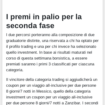
I premi in palio per la
seconda fase
I due percorsi porteranno alla composizione di due
graduatorie distinte, una riservata a chi ha optato per
il profilo trading e una per chi invece ha selezionato
quello investment. In base ai risultati maturati nel
corso di questa settimana borsistica, a essere
premiati saranno i primi 3 classificati per ciascuna
categoria.
Il vincitore della categoria trading si aggiudicherà un
coupon per un viaggio all-inclusive per due persone
8 giorni/7 notti in Messico, quello della categoria
investment un coupon per un viaggio all-inclusive
per due persone 8 giorni/7 notti a Zanzibar. I secondi