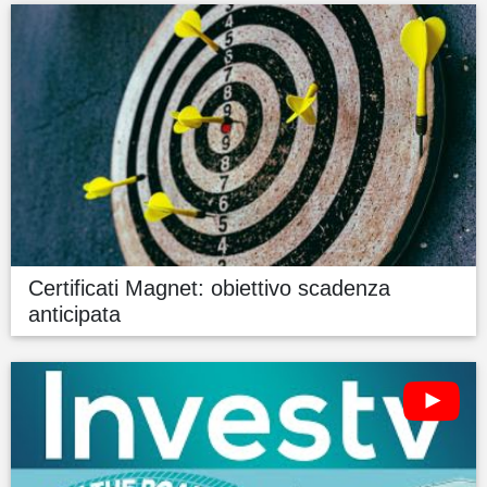
Certificati Magnet: obiettivo scadenza
anticipata