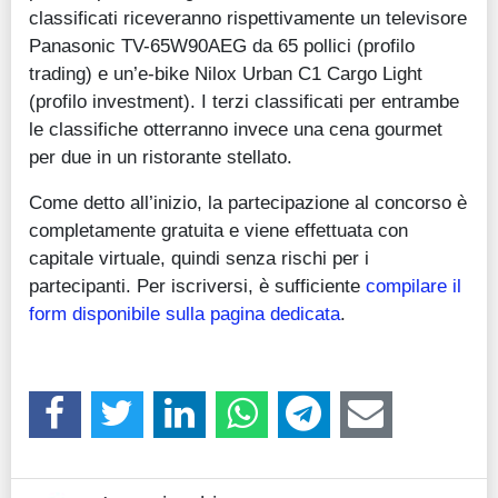
classificati riceveranno rispettivamente un televisore
Panasonic TV-65W90AEG da 65 pollici (profilo
trading) e un’e-bike Nilox Urban C1 Cargo Light
(profilo investment). I terzi classificati per entrambe
le classifiche otterranno invece una cena gourmet
per due in un ristorante stellato.
Come detto all’inizio, la partecipazione al concorso è
completamente gratuita e viene effettuata con
capitale virtuale, quindi senza rischi per i
partecipanti. Per iscriversi, è sufficiente
compilare il
form disponibile sulla pagina dedicata
.