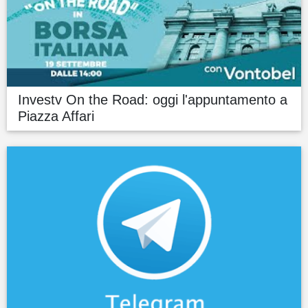
Investv On the Road: oggi l'appuntamento a
Piazza Affari