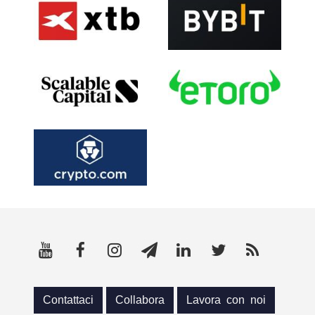
Contattaci
Collabora
Lavora con noi