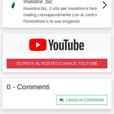
Investire .biz
Investire.biz, il sito per investire e fare
trading consapevolmente con al centro
l'investitore e le sue esigenze
ISCRIVITI AL NOSTRO CANALE YOUTUBE
0 - Commenti
Lascia un Commento