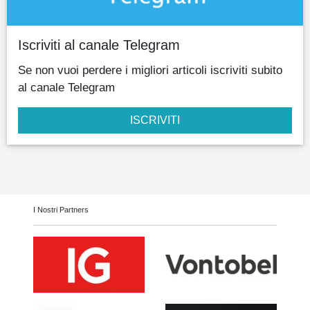
Iscriviti al canale Telegram
Se non vuoi perdere i migliori articoli iscriviti subito
al canale Telegram
ISCRIVITI
I Nostri Partners