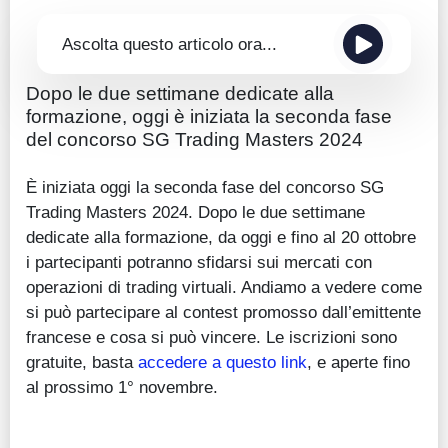
Ascolta questo articolo ora...
Dopo le due settimane dedicate alla
formazione, oggi è iniziata la seconda fase
del concorso SG Trading Masters 2024
È iniziata oggi la seconda fase del concorso SG
Trading Masters 2024. Dopo le due settimane
dedicate alla formazione, da oggi e fino al 20 ottobre
i partecipanti potranno sfidarsi sui mercati con
operazioni di trading virtuali. Andiamo a vedere come
si può partecipare al contest promosso dall’emittente
francese e cosa si può vincere. Le iscrizioni sono
gratuite, basta
accedere a questo link
, e aperte fino
al prossimo 1° novembre.