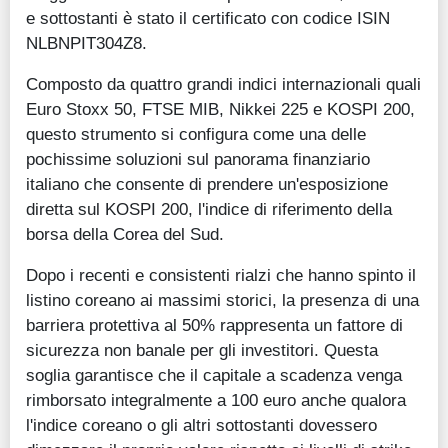
e sottostanti è stato il certificato con codice ISIN
NLBNPIT304Z8.
Composto da quattro grandi indici internazionali quali
Euro Stoxx 50, FTSE MIB, Nikkei 225 e KOSPI 200,
questo strumento si configura come una delle
pochissime soluzioni sul panorama finanziario
italiano che consente di prendere un'esposizione
diretta sul KOSPI 200, l'indice di riferimento della
borsa della Corea del Sud.
Dopo i recenti e consistenti rialzi che hanno spinto il
listino coreano ai massimi storici, la presenza di una
barriera protettiva al 50% rappresenta un fattore di
sicurezza non banale per gli investitori. Questa
soglia garantisce che il capitale a scadenza venga
rimborsato integralmente a 100 euro anche qualora
l'indice coreano o gli altri sottostanti dovessero