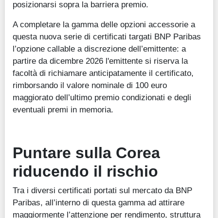
posizionarsi sopra la barriera premio.
A completare la gamma delle opzioni accessorie a
questa nuova serie di certificati targati BNP Paribas
l’opzione callable a discrezione dell’emittente: a
partire da dicembre 2026 l'emittente si riserva la
facoltà di richiamare anticipatamente il certificato,
rimborsando il valore nominale di 100 euro
maggiorato dell’ultimo premio condizionati e degli
eventuali premi in memoria.
Puntare sulla Corea
riducendo il rischio
Tra i diversi certificati portati sul mercato da BNP
Paribas, all’interno di questa gamma ad attirare
maggiormente l’attenzione per rendimento, struttura