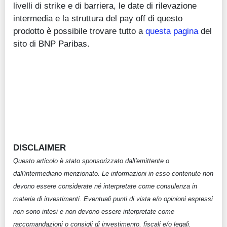
livelli di strike e di barriera, le date di rilevazione
intermedia e la struttura del pay off di questo
prodotto è possibile trovare tutto a
questa pagina
del
sito di BNP Paribas.
DISCLAIMER
Questo articolo è stato sponsorizzato dall'emittente o
dall'intermediario menzionato. Le informazioni in esso contenute non
devono essere considerate né interpretate come consulenza in
materia di investimenti. Eventuali punti di vista e/o opinioni espressi
non sono intesi e non devono essere interpretate come
raccomandazioni o consigli di investimento, fiscali e/o legali.