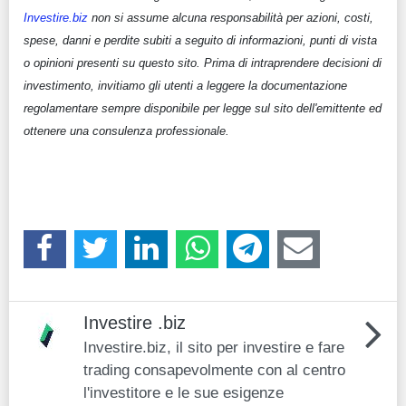
Investire.biz
non si assume alcuna responsabilità per azioni, costi,
spese, danni e perdite subiti a seguito di informazioni, punti di vista
o opinioni presenti su questo sito. Prima di intraprendere decisioni di
investimento, invitiamo gli utenti a leggere la documentazione
regolamentare sempre disponibile per legge sul sito dell'emittente ed
ottenere una consulenza professionale.
Investire .biz
Investire.biz, il sito per investire e fare
trading consapevolmente con al centro
l'investitore e le sue esigenze