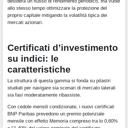
desidera un flusso di rendimento periodico, ma vuole
allo stesso tempo ottimizzare la protezione del
proprio capitale mitigando la volatilità tipica dei
mercati azionari.
Certificati d’investimento
su indici: le
caratteristiche
La struttura di questa gamma si fonda su pilastri
studiati per navigare sia scenari di mercato laterali
sia fasi moderatamente ribassiste.
Con cedole mensili condizionate, i nuovi certificati
BNP Paribas prevedono un premio potenziale
mensile con effetto Memoria compreso tra lo 0,60%