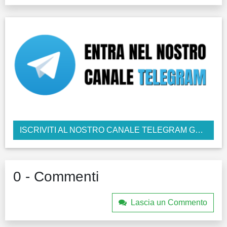
ISCRIVITI AL NOSTRO CANALE TELEGRAM GRATUITO
0 - Commenti
Lascia un Commento