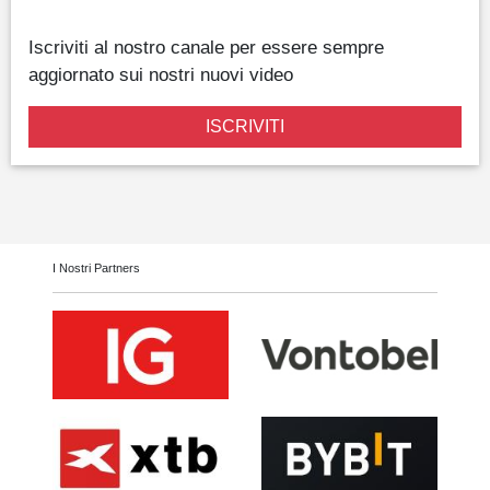
Iscriviti al nostro canale per essere sempre
aggiornato sui nostri nuovi video
ISCRIVITI
I Nostri Partners