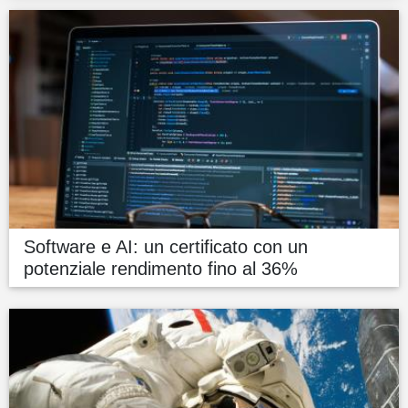
Software e AI: un certificato con un
potenziale rendimento fino al 36%