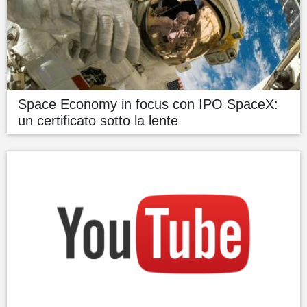
Space Economy in focus con IPO SpaceX:
un certificato sotto la lente