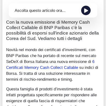
Ascolta questo articolo ora...
Con la nuova emissione di Memory Cash
Collect Callable di BNP Paribas c'è la
possibilità di esporsi sull'indice azionario della
Corea del Sud. Vediamo tutti i dettagli
Novità nel mondo dei certificati d’investimenti, con
BNP Paribas che ha portato di recente sul mercato
SeDeX di Borsa Italiana una nuova emissione di
6
Certificati Memory Cash Collect Callable
su indici di
Borsa. Si tratta di una soluzione interessante in
termini di rischio-rendimento e timing.
Questa famiglia di prodotti d’investimento è stata
infatti progettata specificamente per rispondere alle
esigenze di quella fascia di risparmiatori che