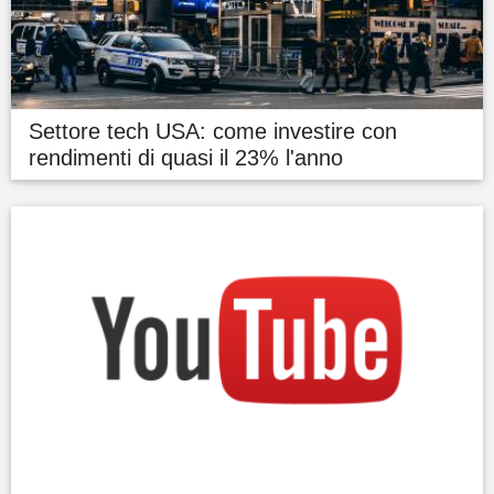
Settore tech USA: come investire con
rendimenti di quasi il 23% l'anno