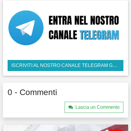
ISCRIVITI AL NOSTRO CANALE TELEGRAM GRATUITO
0 - Commenti
Lascia un Commento