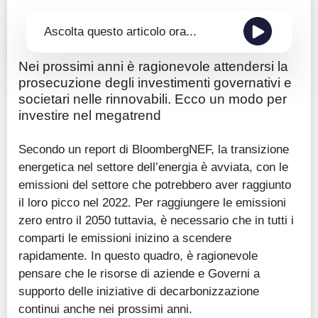
Ascolta questo articolo ora...
Nei prossimi anni è ragionevole attendersi la
prosecuzione degli investimenti governativi e
societari nelle rinnovabili. Ecco un modo per
investire nel megatrend
Secondo un report di BloombergNEF, la transizione
energetica nel settore dell’energia è avviata, con le
emissioni del settore che potrebbero aver raggiunto
il loro picco nel 2022. Per raggiungere le emissioni
zero entro il 2050 tuttavia, è necessario che in tutti i
comparti le emissioni inizino a scendere
rapidamente. In questo quadro, è ragionevole
pensare che le risorse di aziende e Governi a
supporto delle iniziative di decarbonizzazione
continui anche nei prossimi anni.