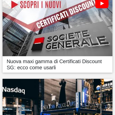
Nuova maxi gamma di Certificati Discount
SG: ecco come usarli