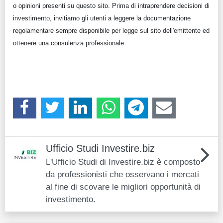
o opinioni presenti su questo sito. Prima di intraprendere decisioni di
investimento, invitiamo gli utenti a leggere la documentazione
regolamentare sempre disponibile per legge sul sito dell'emittente ed
ottenere una consulenza professionale.
Ufficio Studi Investire.biz
L'Ufficio Studi di Investire.biz è composto
da professionisti che osservano i mercati
al fine di scovare le migliori opportunità di
investimento.