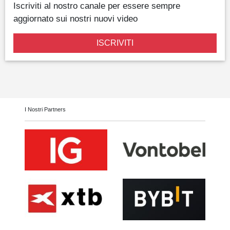
Iscriviti al nostro canale per essere sempre
aggiornato sui nostri nuovi video
ISCRIVITI
I Nostri Partners