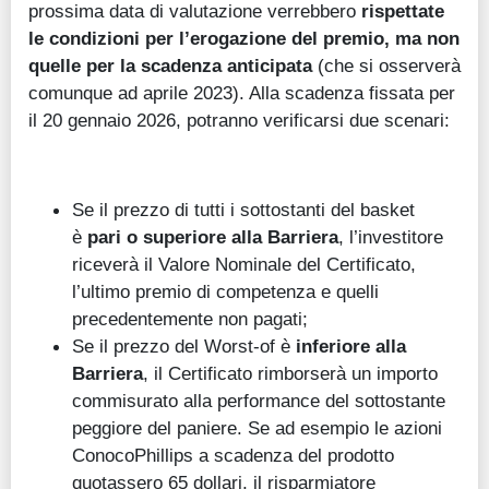
prossima data di valutazione verrebbero
rispettate
le condizioni per l’erogazione del premio, ma non
quelle per la scadenza anticipata
(che si osserverà
comunque ad aprile 2023). Alla scadenza fissata per
il 20 gennaio 2026, potranno verificarsi due scenari:
Se il prezzo di tutti i sottostanti del basket
è
pari o superiore alla Barriera
, l’investitore
riceverà il Valore Nominale del Certificato,
l’ultimo premio di competenza e quelli
precedentemente non pagati;
Se il prezzo del Worst-of è
inferiore alla
Barriera
, il Certificato rimborserà un importo
commisurato alla performance del sottostante
peggiore del paniere. Se ad esempio le azioni
ConocoPhillips a scadenza del prodotto
quotassero 65 dollari, il risparmiatore