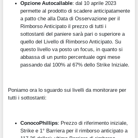
Opzione Autocallable
: dal 10 aprile 2023
permette al prodotto di scadere anticipatamente
a patto che alla Data di Osservazione per il
Rimborso Anticipato il prezzo di tutti i
sottostanti del paniere sarà pari o superiore a
quello del Livello di Rimborso Anticipato. Su
questo livello va posto un focus, in quanto si
abbassa di un punto percentuale ogni mese
passando dal 100% al 67% dello Strike Iniziale.
Poniamo ora lo sguardo sui livelli da monitorare per
tutti i sottostanti:
ConocoPhillips
: Prezzo di riferimento iniziale,
Strike e 1° Barriera per il rimborso anticipato a