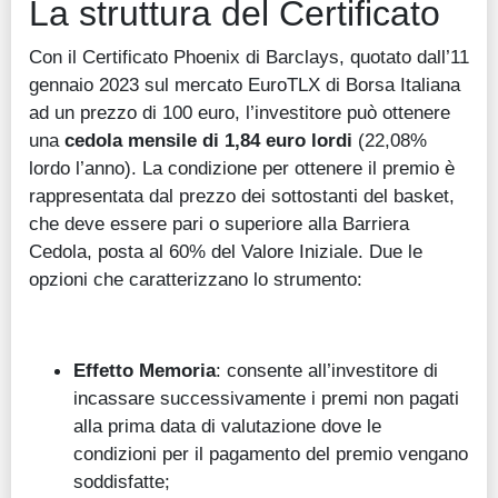
La struttura del Certificato
Con il Certificato Phoenix di Barclays, quotato dall’11
gennaio 2023 sul mercato EuroTLX di Borsa Italiana
ad un prezzo di 100 euro, l’investitore può ottenere
una
cedola mensile di 1,84 euro lordi
(22,08%
lordo l’anno). La condizione per ottenere il premio è
rappresentata dal prezzo dei sottostanti del basket,
che deve essere pari o superiore alla Barriera
Cedola, posta al 60% del Valore Iniziale. Due le
opzioni che caratterizzano lo strumento:
Effetto Memoria
: consente all’investitore di
incassare successivamente i premi non pagati
alla prima data di valutazione dove le
condizioni per il pagamento del premio vengano
soddisfatte;