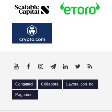
Contattaci
Collabora
Lavora con noi
Pagamenti