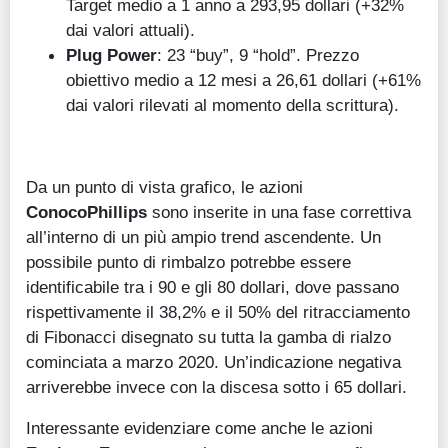
Target medio a 1 anno a 293,95 dollari (+32%
dai valori attuali).
Plug Power
: 23 “buy”, 9 “hold”. Prezzo
obiettivo medio a 12 mesi a 26,61 dollari (+61%
dai valori rilevati al momento della scrittura).
Da un punto di vista grafico, le azioni
ConocoPhillips
sono inserite in una fase correttiva
all’interno di un più ampio trend ascendente. Un
possibile punto di rimbalzo potrebbe essere
identificabile tra i 90 e gli 80 dollari, dove passano
rispettivamente il 38,2% e il 50% del ritracciamento
di Fibonacci disegnato su tutta la gamba di rialzo
cominciata a marzo 2020. Un’indicazione negativa
arriverebbe invece con la discesa sotto i 65 dollari.
Interessante evidenziare come anche le azioni