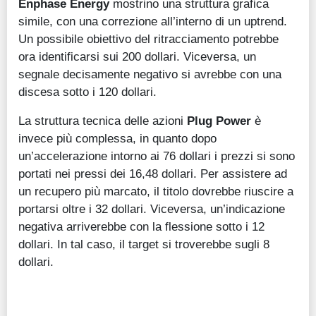
Enphase Energy
mostrino una struttura grafica
simile, con una correzione all’interno di un uptrend.
Un possibile obiettivo del ritracciamento potrebbe
ora identificarsi sui 200 dollari. Viceversa, un
segnale decisamente negativo si avrebbe con una
discesa sotto i 120 dollari.
La struttura tecnica delle azioni
Plug Power
è
invece più complessa, in quanto dopo
un’accelerazione intorno ai 76 dollari i prezzi si sono
portati nei pressi dei 16,48 dollari. Per assistere ad
un recupero più marcato, il titolo dovrebbe riuscire a
portarsi oltre i 32 dollari. Viceversa, un’indicazione
negativa arriverebbe con la flessione sotto i 12
dollari. In tal caso, il target si troverebbe sugli 8
dollari.