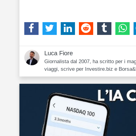
Luca Fiore
Giornalista dal 2007, ha scritto per i mag
viaggi, scrive per Investire.biz e Borsa