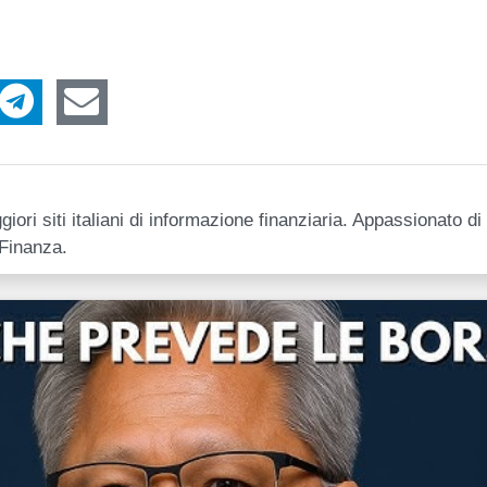
giori siti italiani di informazione finanziaria. Appassionato di
&Finanza.