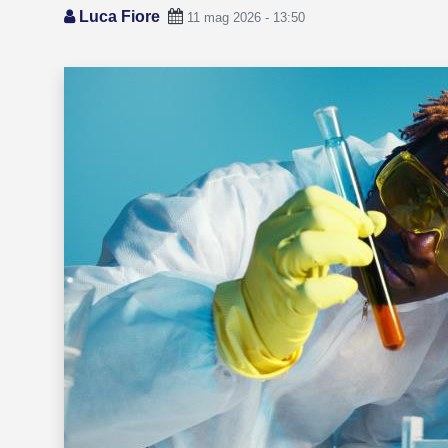
Luca Fiore
11 mag 2026 - 13:50