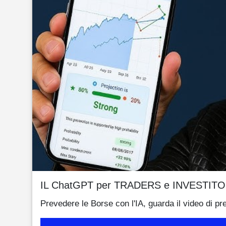
IL ChatGPT per TRADERS e INVESTITO
Prevedere le Borse con l'IA, guarda il video di pr