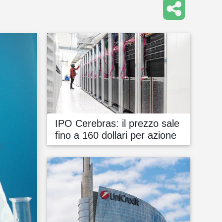
IPO Cerebras: il prezzo sale
fino a 160 dollari per azione