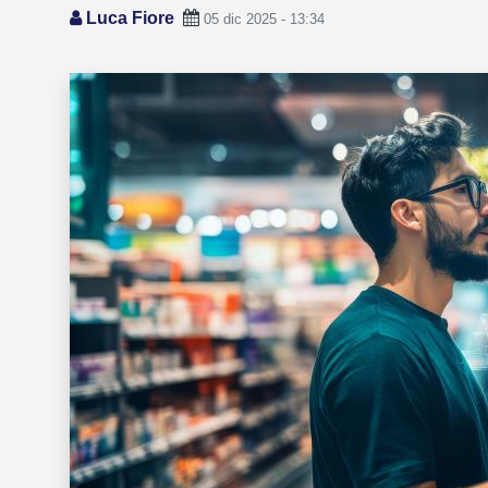
Luca Fiore
05 dic 2025 - 13:34