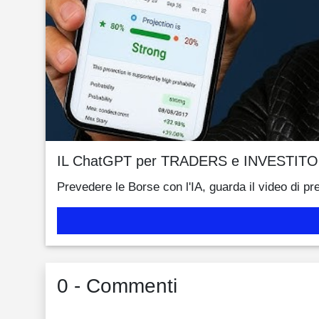
IL ChatGPT per TRADERS e INVESTITO
Prevedere le Borse con l'IA, guarda il video di pr
0 - Commenti