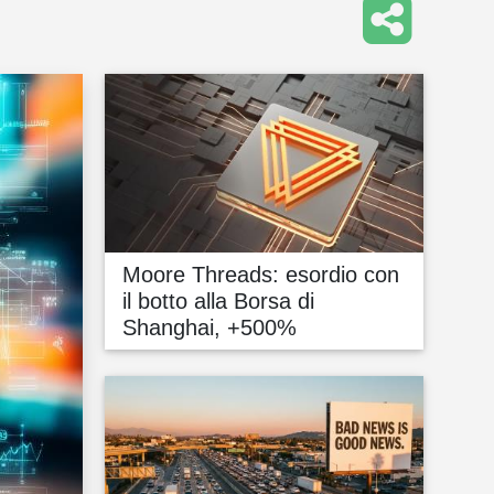
Moore Threads: esordio con
il botto alla Borsa di
Shanghai, +500%