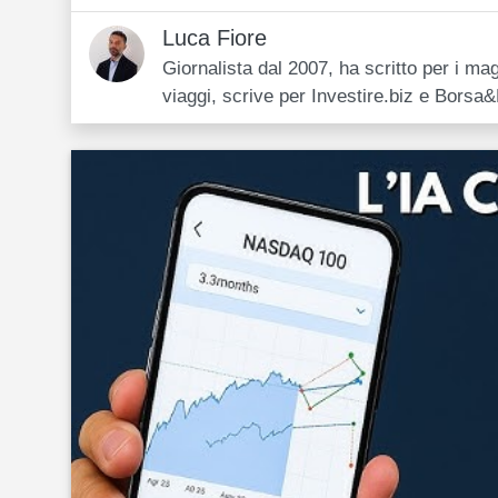
Luca Fiore
Giornalista dal 2007, ha scritto per i mag
viaggi, scrive per Investire.biz e Borsa