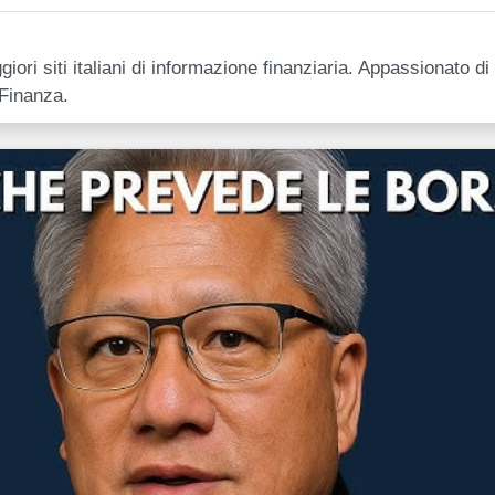
giori siti italiani di informazione finanziaria. Appassionato di
&Finanza.