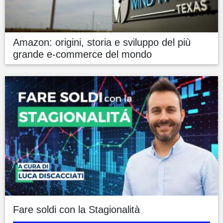
Amazon: origini, storia e sviluppo del più
grande e-commerce del mondo
Fare soldi con la Stagionalità