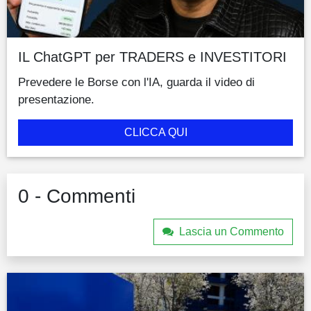
IL ChatGPT per TRADERS e INVESTITORI
Prevedere le Borse con l'IA, guarda il video di
presentazione.
CLICCA QUI
0 - Commenti
Lascia un Commento