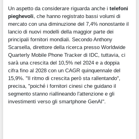
Un aspetto da considerare riguarda anche i
telefoni
pieghevoli
, che hanno registrato bassi volumi di
mercato con una diminuzione del 7,4% nonostante il
lancio di nuovi modelli della maggior parte dei
principali fornitori mondiali. Secondo Anthony
Scarsella, direttore della ricerca presso Worldwide
Quarterly Mobile Phone Tracker di IDC, tuttavia, ci
sarà una crescita del 10,5% nel 2024 e a doppia
cifra fino al 2028 con un CAGR quinquennale del
15,9%. "Il ritmo di crescita però sta rallentando",
precisa, "poiché i fornitori cinesi che guidano il
segmento stanno riallineando l'attenzione e gli
investimenti verso gli smartphone GenAI".