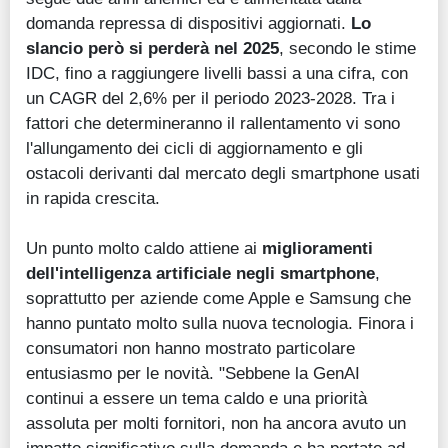
domanda repressa di dispositivi aggiornati.
Lo
slancio però si perderà nel 2025
, secondo le stime
IDC, fino a raggiungere livelli bassi a una cifra, con
un CAGR del 2,6% per il periodo 2023-2028. Tra i
fattori che determineranno il rallentamento vi sono
l'allungamento dei cicli di aggiornamento e gli
ostacoli derivanti dal mercato degli smartphone usati
in rapida crescita.
Un punto molto caldo attiene ai
miglioramenti
dell'intelligenza artificiale negli smartphone
,
soprattutto per aziende come Apple e Samsung che
hanno puntato molto sulla nuova tecnologia. Finora i
consumatori non hanno mostrato particolare
entusiasmo per le novità. "Sebbene la GenAI
continui a essere un tema caldo e una priorità
assoluta per molti fornitori, non ha ancora avuto un