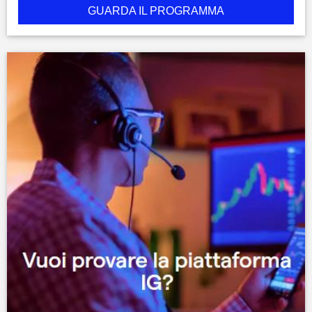
GUARDA IL PROGRAMMA