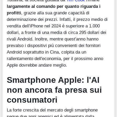
largamente al comando per quanto riguarda i
profitti
, grazie alla sua grande capacità di
determinazione dei prezzi. Infatti, il prezzo medio di
vendita dell'iPhone nel 2024 è superiore a 1.000
dollari, a fronte di una media di circa 295 dollari dei
rivali Android. Inoltre, mentre quest'anno hanno
prevalso i dispositivi più convenienti dei fornitori
Android soprattutto in Cina, colpita da un
rallentamento dell'economia, per il prossimo anno
Apple dovrebbe andare meglio.
Smartphone Apple: l'AI
non
ancora
fa presa sui
consumatori
La forte crescita del mercato degli smartphone
segue due anni anemici ed è alimentata dalla