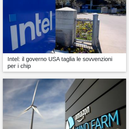
Intel: il governo USA taglia le sovvenzioni
per i chip