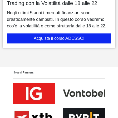
Trading con la Volatilità dalle 18 alle 22
Negli ultimi 5 anni i mercati finanziari sono
drasticamente cambiati. In questo corso vedremo
cos'è la volatilità e come sfruttarla dalle 18 alle 22.
Acquista il corso ADESSO!
I Nostri Partners