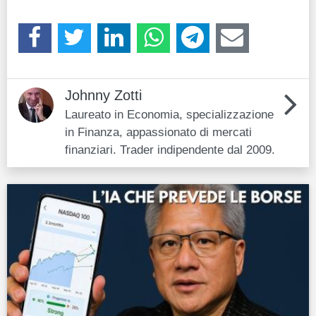
Johnny Zotti
Laureato in Economia, specializzazione
in Finanza, appassionato di mercati
finanziari. Trader indipendente dal 2009.