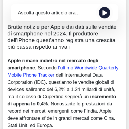
Ascolta questo articolo ora...
Brutte notizie per Apple dai dati sulle vendite
di smartphone nel 2024. Il produttore
dell'iPhone quest'anno registra una crescita
più bassa rispetto ai rivali
Apple rimane indietro nel mercato degli
smartphone
.
Secondo
l’ultimo Worldwide Quarterly
Mobile Phone Tracker
dell’International Data
Corporation (IDC), quest'anno le vendite globali di
devices saliranno del 6,2% a 1,24 miliardi di unità,
ma il colosso di Cupertino segnerà un
incremento
di appena lo 0,4%
. Nonostante le prestazioni da
record nei mercati emergenti come l’India, Apple
deve affrontare sfide in grandi mercati come Cina,
Stati Uniti ed Europa.