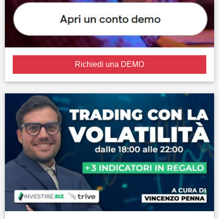
Richiedi una DEMO