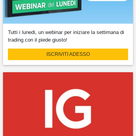
Tutti i lunedi, un webinar per iniziare la settimana di
trading con il piede giusto!
ISCRIVITI ADESSO