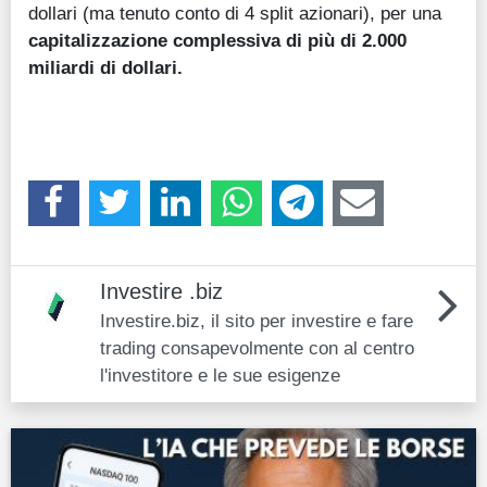
dollari (ma tenuto conto di 4 split azionari), per una
capitalizzazione complessiva di più di 2.000
miliardi di dollari.
Investire .biz
Investire.biz, il sito per investire e fare
trading consapevolmente con al centro
l'investitore e le sue esigenze