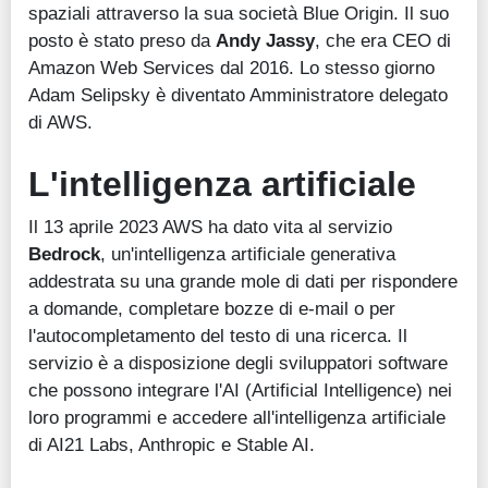
spaziali attraverso la sua società Blue Origin. Il suo
posto è stato preso da
Andy Jassy
, che era CEO di
Amazon Web Services dal 2016. Lo stesso giorno
Adam Selipsky è diventato Amministratore delegato
di AWS.
L'intelligenza artificiale
Il 13 aprile 2023 AWS ha dato vita al servizio
Bedrock
, un'intelligenza artificiale generativa
addestrata su una grande mole di dati per rispondere
a domande, completare bozze di e-mail o per
l'autocompletamento del testo di una ricerca. Il
servizio è a disposizione degli sviluppatori software
che possono integrare l'AI (Artificial Intelligence) nei
loro programmi e accedere all'intelligenza artificiale
di AI21 Labs, Anthropic e Stable AI.