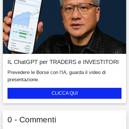
IL ChatGPT per TRADERS e INVESTITORI
Prevedere le Borse con l'IA, guarda il video di
presentazione.
CLICCA QUI
0 - Commenti