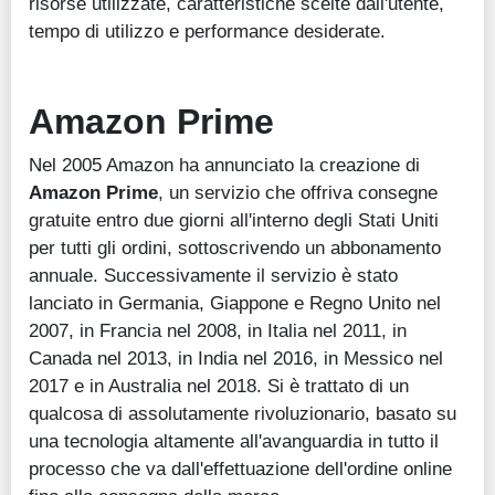
risorse utilizzate, caratteristiche scelte dall'utente,
tempo di utilizzo e performance desiderate.
Amazon Prime
Nel 2005 Amazon ha annunciato la creazione di
Amazon Prime
, un servizio che offriva consegne
gratuite entro due giorni all'interno degli Stati Uniti
per tutti gli ordini, sottoscrivendo un abbonamento
annuale. Successivamente il servizio è stato
lanciato in Germania, Giappone e Regno Unito nel
2007, in Francia nel 2008, in Italia nel 2011, in
Canada nel 2013, in India nel 2016, in Messico nel
2017 e in Australia nel 2018. Si è trattato di un
qualcosa di assolutamente rivoluzionario, basato su
una tecnologia altamente all'avanguardia in tutto il
processo che va dall'effettuazione dell'ordine online