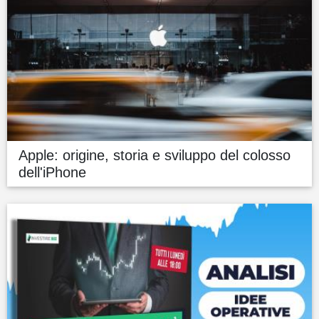
Apple: origine, storia e sviluppo del colosso
dell'iPhone