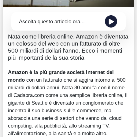
Ascolta questo articolo ora...
Nata come libreria online, Amazon è diventata
un colosso del web con un fatturato di oltre
500 miliardi di dollari l'anno. Ecco i momenti
più importanti della sua storia
Amazon è la più grande società Internet del
mondo
con un fatturato che si aggira intorno ai 500
miliardi di dollari annui. Nata 30 anni fa con il nome
di Cadabra.com come una semplice libreria online, il
gigante di Seattle è diventato un conglomerato che
incentra il suo business sull'e-commerce, ma
abbraccia una serie di settori che vanno dal cloud
computing, alla pubblicità, allo streaming TV,
all'alimentazione, alla sanità e a molto altro.