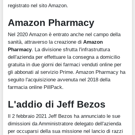
registrato nel sito Amazon.
Amazon Pharmacy
Nel 2020 Amazon è entrato anche nel campo della
sanità, attraverso la creazione di
Amazon
Pharmacy
. La divisione sfrutta l'infrastruttura
dell'azienda per effettuare la consegna a domicilio
gratuita in due giorni dei farmaci venduti online per
gli abbonati al servizio Prime. Amazon Pharmacy ha
seguito l'acquisizione avvenuta nel 2018 della
farmacia online PillPack.
L'addio di Jeff Bezos
Il 2 febbraio 2021 Jeff Bezos ha annunciato le sue
dimissioni da Amministratore delegato dell'azienda
per occuparsi della sua missione nel lancio di razzi