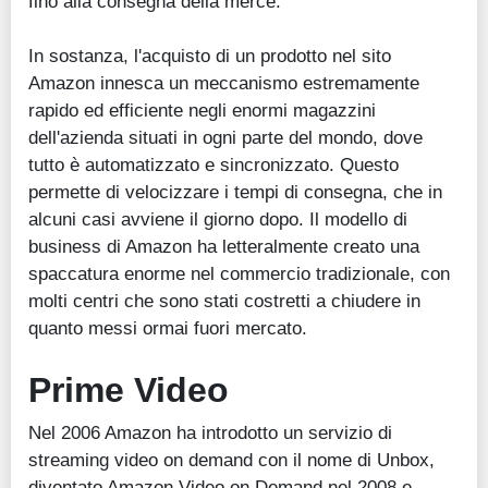
fino alla consegna della merce.
In sostanza, l'acquisto di un prodotto nel sito
Amazon innesca un meccanismo estremamente
rapido ed efficiente negli enormi magazzini
dell'azienda situati in ogni parte del mondo, dove
tutto è automatizzato e sincronizzato. Questo
permette di velocizzare i tempi di consegna, che in
alcuni casi avviene il giorno dopo. Il modello di
business di Amazon ha letteralmente creato una
spaccatura enorme nel commercio tradizionale, con
molti centri che sono stati costretti a chiudere in
quanto messi ormai fuori mercato.
Prime Video
Nel 2006 Amazon ha introdotto un servizio di
streaming video on demand con il nome di Unbox,
diventato Amazon Video on Demand nel 2008 e