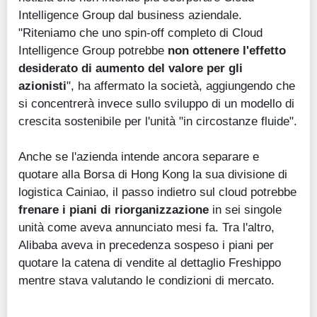
Intelligence Group dal business aziendale.
"Riteniamo che uno spin-off completo di Cloud
Intelligence Group potrebbe
non ottenere l'effetto
desiderato di aumento del valore per gli
azionisti
", ha affermato la società, aggiungendo che
si concentrerà invece sullo sviluppo di un modello di
crescita sostenibile per l'unità "in circostanze fluide".
Anche se l'azienda intende ancora separare e
quotare alla Borsa di Hong Kong la sua divisione di
logistica Cainiao, il passo indietro sul cloud potrebbe
frenare i piani di riorganizzazione
in sei singole
unità come aveva annunciato mesi fa. Tra l'altro,
Alibaba aveva in precedenza sospeso i piani per
quotare la catena di vendite al dettaglio Freshippo
mentre stava valutando le condizioni di mercato.