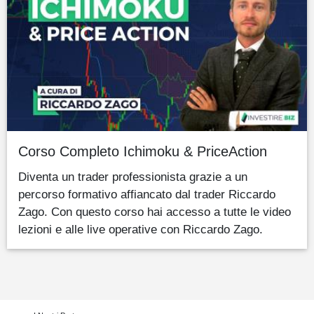
Corso Completo Ichimoku & PriceAction
Diventa un trader professionista grazie a un
percorso formativo affiancato dal trader Riccardo
Zago. Con questo corso hai accesso a tutte le video
lezioni e alle live operative con Riccardo Zago.