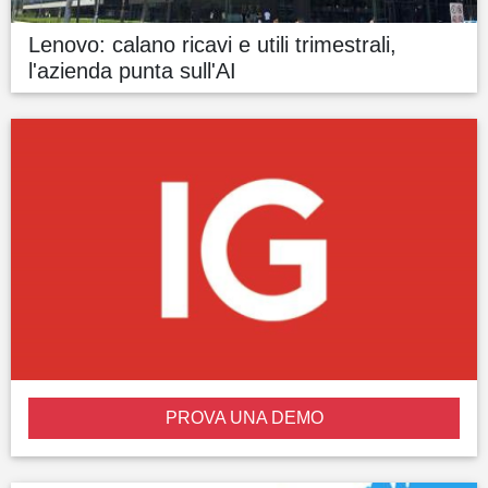
Lenovo: calano ricavi e utili trimestrali,
l'azienda punta sull'AI
PROVA UNA DEMO