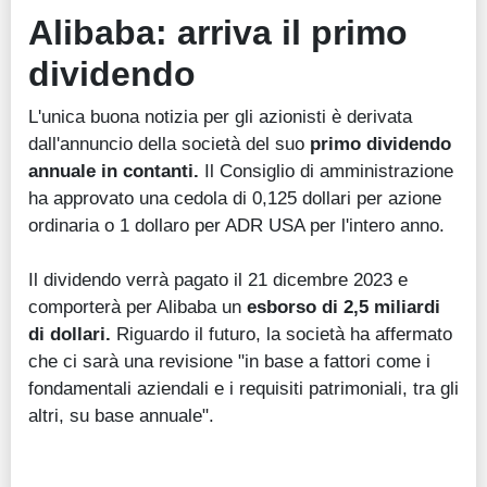
Alibaba: a
rriva il primo
dividendo
L'unica buona notizia per gli azionisti è derivata
dall'annuncio della società del suo
primo dividendo
annuale in contanti.
Il Consiglio di amministrazione
ha approvato una cedola di 0,125 dollari per azione
ordinaria o 1 dollaro per ADR USA per l'intero anno.
Il dividendo verrà pagato il 21 dicembre 2023 e
comporterà per Alibaba un
esborso di 2,5 miliardi
di dollari.
Riguardo il futuro, la società ha affermato
che ci sarà una revisione "in base a fattori come i
fondamentali aziendali e i requisiti patrimoniali, tra gli
altri, su base annuale".