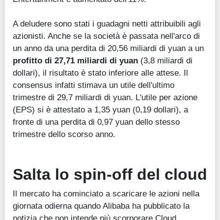
A deludere sono stati i guadagni netti attribuibili agli
azionisti. Anche se la società è passata nell'arco di
un anno da una perdita di 20,56 miliardi di yuan a un
profitto di 27,71 miliardi di yuan
(3,8 miliardi di
dollari), il risultato è stato inferiore alle attese. Il
consensus infatti stimava un utile dell'ultimo
trimestre di 29,7 miliardi di yuan. L'utile per azione
(EPS) si è attestato a 1,35 yuan (0,19 dollari), a
fronte di una perdita di 0,97 yuan dello stesso
trimestre dello scorso anno.
Salta lo spin-off del cloud
Il mercato ha cominciato a scaricare le azioni nella
giornata odierna quando Alibaba ha pubblicato la
notizia che non intende più scorporare Cloud