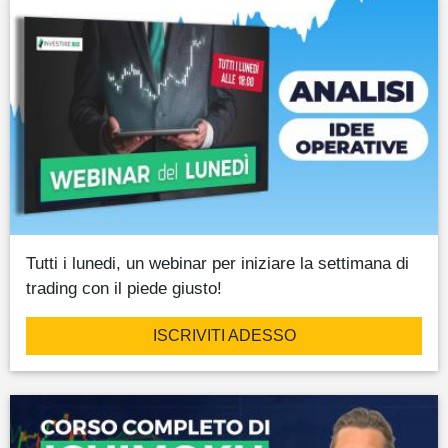
Tutti i lunedi, un webinar per iniziare la settimana di
trading con il piede giusto!
ISCRIVITI ADESSO