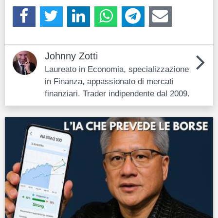
Johnny Zotti
Laureato in Economia, specializzazione
in Finanza, appassionato di mercati
finanziari. Trader indipendente dal 2009.