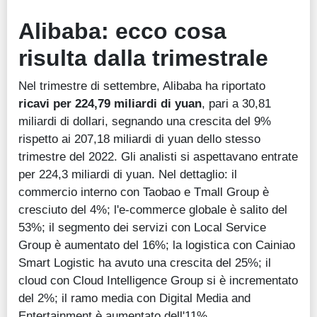
Alibaba: ecco cosa
risulta dalla trimestrale
Nel trimestre di settembre, Alibaba ha riportato
ricavi per 224,79 miliardi di yuan
, pari a 30,81
miliardi di dollari, segnando una crescita del 9%
rispetto ai 207,18 miliardi di yuan dello stesso
trimestre del 2022. Gli analisti si aspettavano entrate
per 224,3 miliardi di yuan. Nel dettaglio: il
commercio interno con Taobao e Tmall Group è
cresciuto del 4%; l'e-commerce globale è salito del
53%; il segmento dei servizi con Local Service
Group è aumentato del 16%; la logistica con Cainiao
Smart Logistic ha avuto una crescita del 25%; il
cloud con Cloud Intelligence Group si è incrementato
del 2%; il ramo media con Digital Media and
Entertainment è aumentato dell'11%.