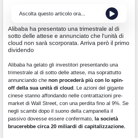
Ascolta questo articolo ora...
Alibaba ha presentato una trimestrale al di
sotto delle attese e annunciato che l'unità di
cloud non sarà scorporata. Arriva però il primo
dividendo
Alibaba ha gelato gli investitori presentando una
trimestrale al di sotto delle attese, ma soprattutto
annunciando che
non procederà più con lo spin-
off della sua unità di cloud
. Le azioni del gigante
cinese stanno affondando nelle contrattazioni pre-
market di Wall Street, con una perdita fino al 9%. Se
negli scambi dopo il suono della campanella il
passivo dovesse essere confermato,
la società
brucerebbe circa 20 miliardi di capitalizzazione.