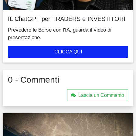
IL ChatGPT per TRADERS e INVESTITORI
Prevedere le Borse con l'IA, guarda il video di
presentazione.
CLICCA QUI
0 - Commenti
Lascia un Commento