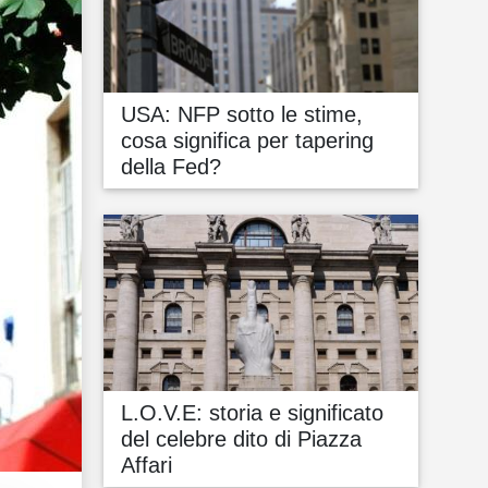
USA: NFP sotto le stime,
cosa significa per tapering
della Fed?
L.O.V.E: storia e significato
del celebre dito di Piazza
Affari