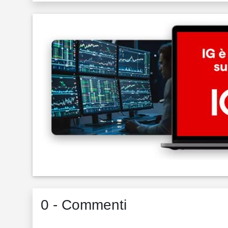
0 - Commenti