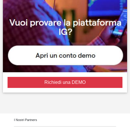
Richiedi una DEMO
I Nostri Partners