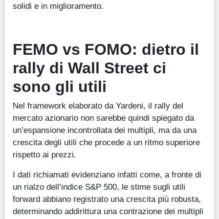
solidi e in miglioramento.
FEMO vs FOMO: dietro il
rally di Wall Street ci
sono gli utili
Nel framework elaborato da Yardeni, il rally del
mercato azionario non sarebbe quindi spiegato da
un’espansione incontrollata dei multipli, ma da una
crescita degli utili che procede a un ritmo superiore
rispetto ai prezzi.
I dati richiamati evidenziano infatti come, a fronte di
un rialzo dell’indice S&P 500, le stime sugli utili
forward abbiano registrato una crescita più robusta,
determinando addirittura una contrazione dei multipli