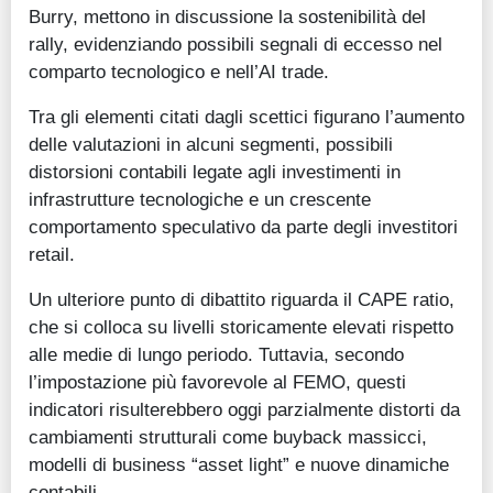
Burry, mettono in discussione la sostenibilità del
rally, evidenziando possibili segnali di eccesso nel
comparto tecnologico e nell’AI trade.
Tra gli elementi citati dagli scettici figurano l’aumento
delle valutazioni in alcuni segmenti, possibili
distorsioni contabili legate agli investimenti in
infrastrutture tecnologiche e un crescente
comportamento speculativo da parte degli investitori
retail.
Un ulteriore punto di dibattito riguarda il CAPE ratio,
che si colloca su livelli storicamente elevati rispetto
alle medie di lungo periodo. Tuttavia, secondo
l’impostazione più favorevole al FEMO, questi
indicatori risulterebbero oggi parzialmente distorti da
cambiamenti strutturali come buyback massicci,
modelli di business “asset light” e nuove dinamiche
contabili.