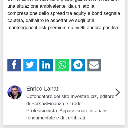
una situazione ambivalente: da un lato la
compressione dello spread tra equity e bond segnala
cautela, dall’altro le aspettative sugli utili
mantengono il risk premium su livelli ancora positivi.
Enrico Lanati
Cofondatore del sito Investire.biz, editore
di Borsa&Finanza e Trader
Professionista. Appassionato di analisi
fondamentale e di certificati.