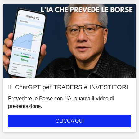
IL ChatGPT per TRADERS e INVESTITORI
Prevedere le Borse con l'IA, guarda il video di
presentazione.
CLICCA QUI