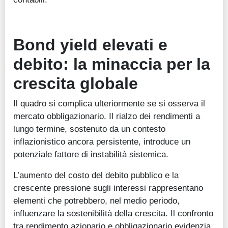
Bond yield elevati e
debito: la minaccia per la
crescita globale
Il quadro si complica ulteriormente se si osserva il
mercato obbligazionario. Il rialzo dei rendimenti a
lungo termine, sostenuto da un contesto
inflazionistico ancora persistente, introduce un
potenziale fattore di instabilità sistemica.
L’aumento del costo del debito pubblico e la
crescente pressione sugli interessi rappresentano
elementi che potrebbero, nel medio periodo,
influenzare la sostenibilità della crescita. Il confronto
tra rendimento azionario e obbligazionario evidenzia