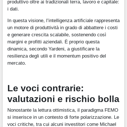
produttivo oltre ai tradizionali terra, lavoro e capitale:
i dati.
In questa visione, l’intelligenza artificiale rappresenta
un motore di produttività in grado di abbattere i costi
e generare crescita scalabile, sostenendo così
margini e profitti aziendali. È proprio questa
dinamica, secondo Yardeni, a giustificare la
resilienza degli utili e il momentum positivo del
mercato.
Le voci contrarie:
valutazioni e rischio bolla
Nonostante la lettura ottimistica, il paradigma FEMO
si inserisce in un contesto di forte polarizzazione. Le
voci critiche, tra cui alcuni investitori come Michael