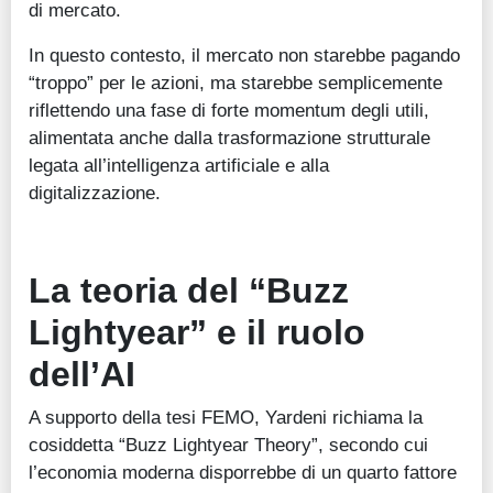
di mercato.
In questo contesto, il mercato non starebbe pagando
“troppo” per le azioni, ma starebbe semplicemente
riflettendo una fase di forte momentum degli utili,
alimentata anche dalla trasformazione strutturale
legata all’intelligenza artificiale e alla
digitalizzazione.
La teoria del “Buzz
Lightyear” e il ruolo
dell’AI
A supporto della tesi FEMO, Yardeni richiama la
cosiddetta “Buzz Lightyear Theory”, secondo cui
l’economia moderna disporrebbe di un quarto fattore