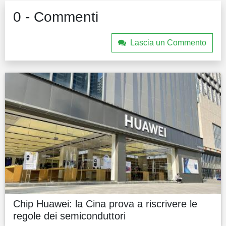
0 - Commenti
Lascia un Commento
Chip Huawei: la Cina prova a riscrivere le
regole dei semiconduttori