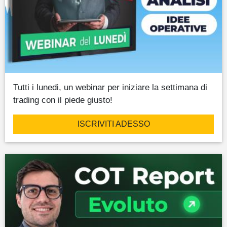
Tutti i lunedi, un webinar per iniziare la settimana di
trading con il piede giusto!
ISCRIVITI ADESSO