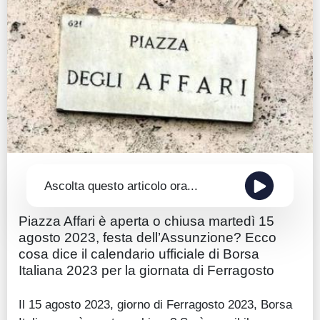
Guide
Quotazioni
Conto IG
Guru Monitor
Stagionalità
Altro
Ascolta questo articolo ora...
Piazza Affari è aperta o chiusa martedì 15
agosto 2023, festa dell’Assunzione? Ecco
cosa dice il calendario ufficiale di Borsa
Italiana 2023 per la giornata di Ferragosto
Il 15 agosto 2023, giorno di Ferragosto 2023, Borsa