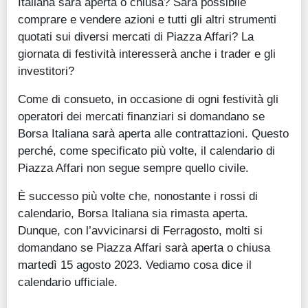
Italiana sarà aperta o chiusa? Sarà possibile
comprare e vendere azioni e tutti gli altri strumenti
quotati sui diversi mercati di Piazza Affari? La
giornata di festività interesserà anche i trader e gli
investitori?
Come di consueto, in occasione di ogni festività gli
operatori dei mercati finanziari si domandano se
Borsa Italiana sarà aperta alle contrattazioni. Questo
perché, come specificato più volte, il calendario di
Piazza Affari non segue sempre quello civile.
È successo più volte che, nonostante i rossi di
calendario, Borsa Italiana sia rimasta aperta.
Dunque, con l’avvicinarsi di Ferragosto, molti si
domandano se Piazza Affari sarà aperta o chiusa
martedì 15 agosto 2023. Vediamo cosa dice il
calendario ufficiale.