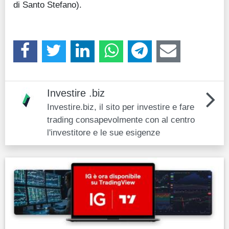
di Santo Stefano).
Investire .biz
Investire.biz, il sito per investire e fare
trading consapevolmente con al centro
l'investitore e le sue esigenze