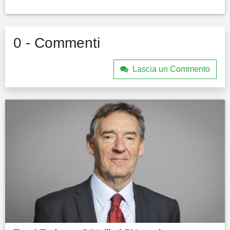
0 - Commenti
Lascia un Commento