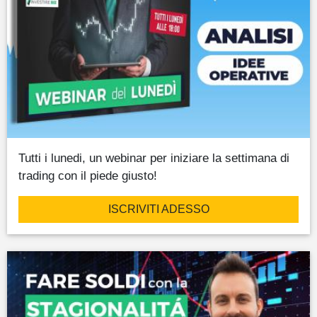
Tutti i lunedi, un webinar per iniziare la settimana di
trading con il piede giusto!
ISCRIVITI ADESSO