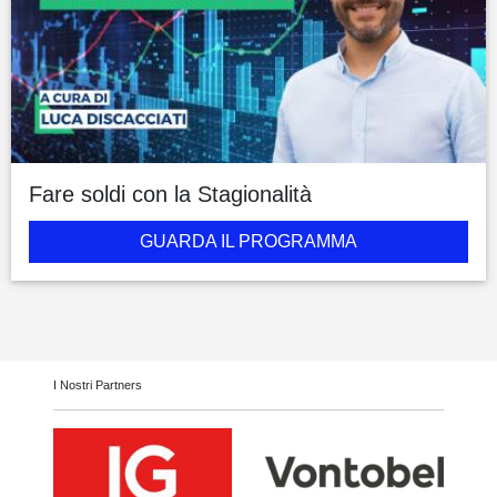
Fare soldi con la Stagionalità
GUARDA IL PROGRAMMA
I Nostri Partners