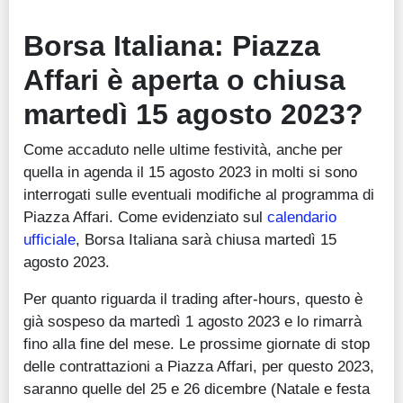
Borsa Italiana: Piazza
Affari è aperta o chiusa
martedì 15 agosto 2023?
Come accaduto nelle ultime festività, anche per
quella in agenda il 15 agosto 2023 in molti si sono
interrogati sulle eventuali modifiche al programma di
Piazza Affari. Come evidenziato sul
calendario
ufficiale
, Borsa Italiana sarà chiusa martedì 15
agosto 2023.
Per quanto riguarda il trading after-hours, questo è
già sospeso da martedì 1 agosto 2023 e lo rimarrà
fino alla fine del mese. Le prossime giornate di stop
delle contrattazioni a Piazza Affari, per questo 2023,
saranno quelle del 25 e 26 dicembre (Natale e festa