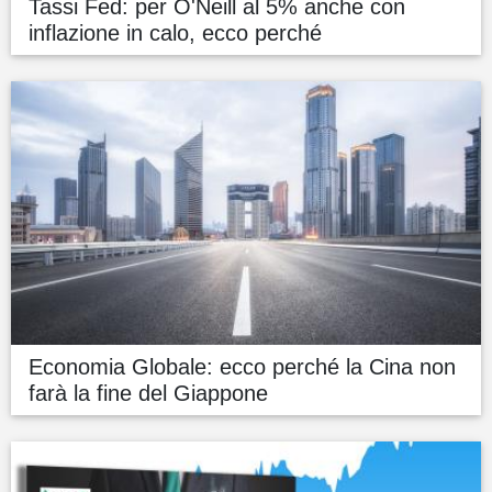
Tassi Fed: per O'Neill al 5% anche con
inflazione in calo, ecco perché
Economia Globale: ecco perché la Cina non
farà la fine del Giappone