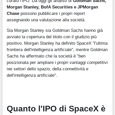
curato l'IPO. Da oggi gli analisti di
Goldman Sachs,
Morgan Stanley, BofA Securities e JPMorgan
Chase
possono pubblicare i propri report
assegnando una valutazione alla società.
Sia Morgan Stanley sia Goldman Sachs hanno già
avviato la copertura del titolo con il giudizio più
positivo. Morgan Stanley ha definito SpaceX "l'ultima
frontiera dell'intelligenza artificiale", mentre Goldman
Sachs ha affermato che la società è "ben
posizionata per ampliare i propri vantaggi competitivi
nei settori dello spazio, della connettività e
dell'intelligenza artificiale".
Quanto l'IPO di SpaceX è