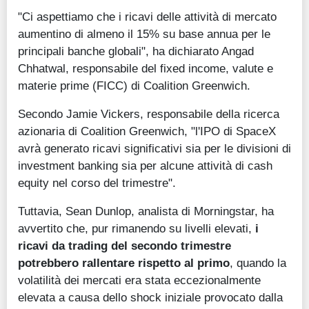
"Ci aspettiamo che i ricavi delle attività di mercato
aumentino di almeno il 15% su base annua per le
principali banche globali", ha dichiarato Angad
Chhatwal, responsabile del fixed income, valute e
materie prime (FICC) di Coalition Greenwich.
Secondo Jamie Vickers, responsabile della ricerca
azionaria di Coalition Greenwich, "l'IPO di SpaceX
avrà generato ricavi significativi sia per le divisioni di
investment banking sia per alcune attività di cash
equity nel corso del trimestre".
Tuttavia, Sean Dunlop, analista di Morningstar, ha
avvertito che, pur rimanendo su livelli elevati,
i
ricavi da trading del secondo trimestre
potrebbero rallentare rispetto al primo
, quando la
volatilità dei mercati era stata eccezionalmente
elevata a causa dello shock iniziale provocato dalla