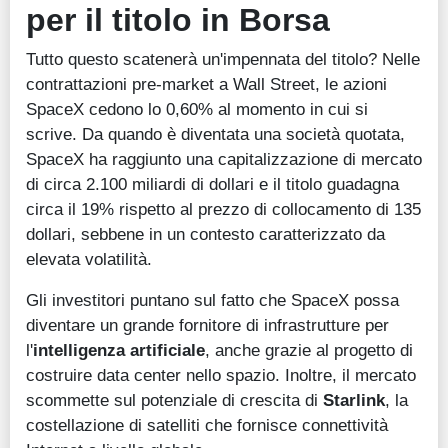
per il titolo in Borsa
Tutto questo scatenerà un'impennata del titolo? Nelle
contrattazioni pre-market a Wall Street, le azioni
SpaceX cedono lo 0,60% al momento in cui si
scrive. Da quando è diventata una società quotata,
SpaceX ha raggiunto una capitalizzazione di mercato
di circa 2.100 miliardi di dollari e il titolo guadagna
circa il 19% rispetto al prezzo di collocamento di 135
dollari, sebbene in un contesto caratterizzato da
elevata volatilità.
Gli investitori puntano sul fatto che SpaceX possa
diventare un grande fornitore di infrastrutture per
l'
intelligenza artificiale
, anche grazie al progetto di
costruire data center nello spazio. Inoltre, il mercato
scommette sul potenziale di crescita di
Starlink
, la
costellazione di satelliti che fornisce connettività