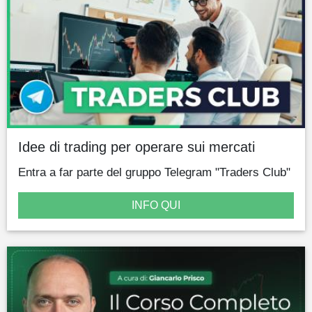
Idee di trading per operare sui mercati
Entra a far parte del gruppo Telegram "Traders Club"
INFO QUI