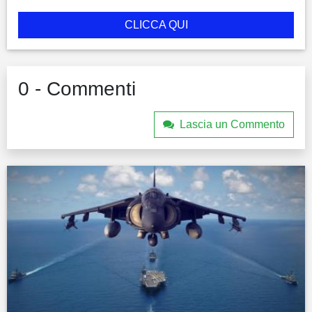
CLICCA QUI
0 - Commenti
Lascia un Commento