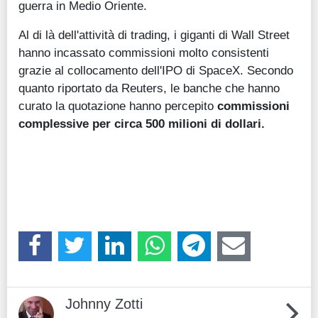
guerra in Medio Oriente.
Al di là dell'attività di trading, i giganti di Wall Street
hanno incassato commissioni molto consistenti
grazie al collocamento dell'IPO di SpaceX. Secondo
quanto riportato da Reuters, le banche che hanno
curato la quotazione hanno percepito
commissioni
complessive per circa 500 milioni di dollari.
Johnny Zotti