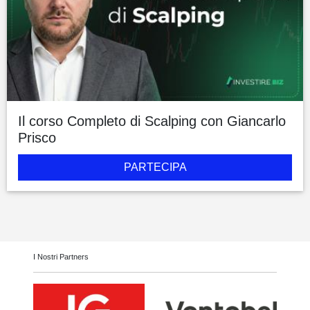
Il corso Completo di Scalping con Giancarlo
Prisco
PARTECIPA
I Nostri Partners