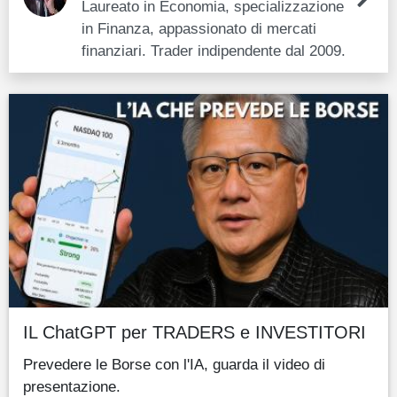
Laureato in Economia, specializzazione
in Finanza, appassionato di mercati
finanziari. Trader indipendente dal 2009.
IL ChatGPT per TRADERS e INVESTITORI
Prevedere le Borse con l'IA, guarda il video di
presentazione.