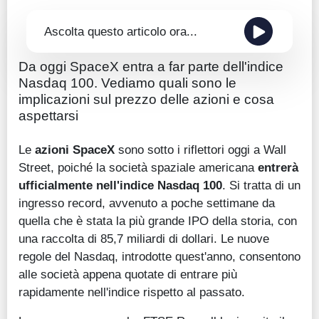
Ascolta questo articolo ora...
Da oggi SpaceX entra a far parte dell'indice
Nasdaq 100. Vediamo quali sono le
implicazioni sul prezzo delle azioni e cosa
aspettarsi
Le
azioni SpaceX
sono sotto i riflettori oggi a Wall
Street, poiché la società spaziale americana
entrerà
ufficialmente nell'indice Nasdaq 100
. Si tratta di un
ingresso record, avvenuto a poche settimane da
quella che è stata la più grande IPO della storia, con
una raccolta di 85,7 miliardi di dollari. Le nuove
regole del Nasdaq, introdotte quest'anno, consentono
alle società appena quotate di entrare più
rapidamente nell'indice rispetto al passato.