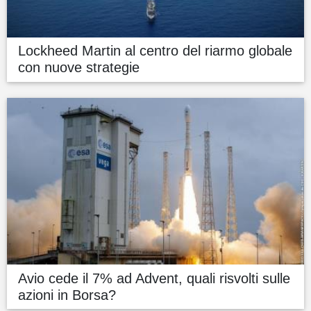
Lockheed Martin al centro del riarmo globale
con nuove strategie
Avio cede il 7% ad Advent, quali risvolti sulle
azioni in Borsa?