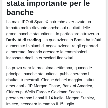
stata importante per le
banche
La maxi IPO di SpaceX potrebbe aver avuto un
impatto molto rilevante anche sui risultati delle
grandi banche statunitensi, in particolare attraverso
l'
attività di trading
. La quotazione in Borsa ha infatti
aumentato i volumi di negoziazione tra gli operatori
di mercato, facendo crescere le commissioni
incassate dagli intermediari finanziari.
La prova sarà la prossima settimana, quando le
principali banche statunitensi pubblicheranno i
risultati trimestrali. Cinque dei sei maggiori istituti
americani - JP Morgan Chase, Bank of America,
Citigroup, Wells Fargo e Goldman Sachs -
presenteranno i conti il 14 luglio. Morgan Stanley,
invece, scenderà in campo il 15 luglio.