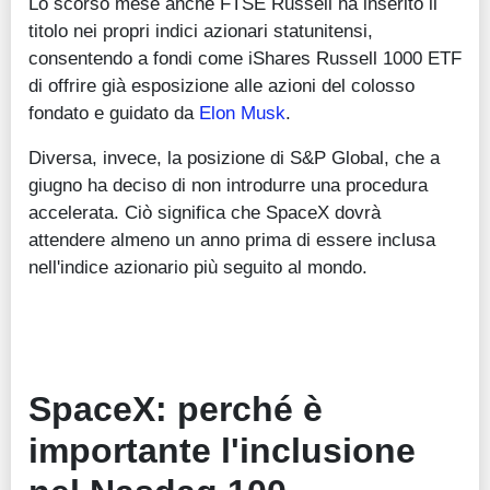
Lo scorso mese anche FTSE Russell ha inserito il
titolo nei propri indici azionari statunitensi,
consentendo a fondi come iShares Russell 1000 ETF
di offrire già esposizione alle azioni del colosso
fondato e guidato da
Elon Musk
.
Diversa, invece, la posizione di S&P Global, che a
giugno ha deciso di non introdurre una procedura
accelerata. Ciò significa che SpaceX dovrà
attendere almeno un anno prima di essere inclusa
nell'indice azionario più seguito al mondo.
SpaceX: perché è
importante l'inclusione