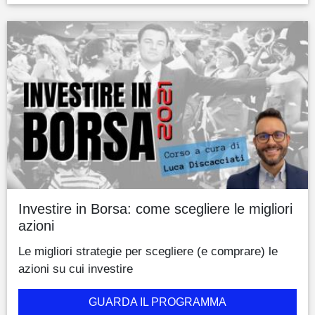
Investire in Borsa: come scegliere le migliori
azioni
Le migliori strategie per scegliere (e comprare) le
azioni su cui investire
GUARDA IL PROGRAMMA