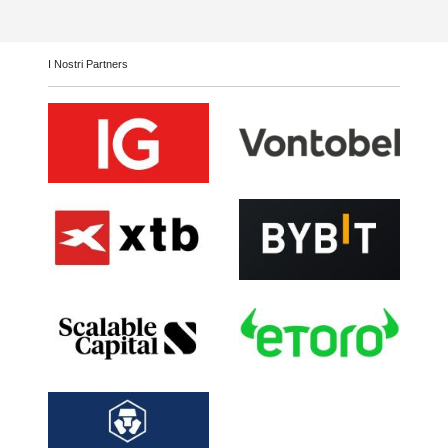
I Nostri Partners