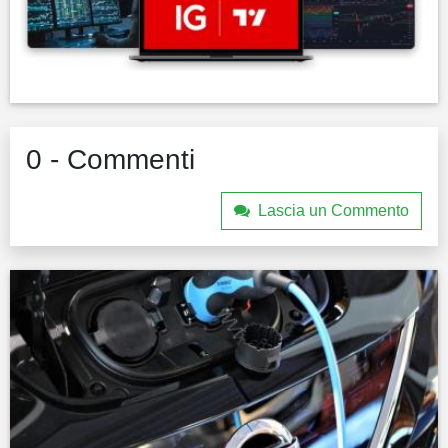
0 - Commenti
Lascia un Commento