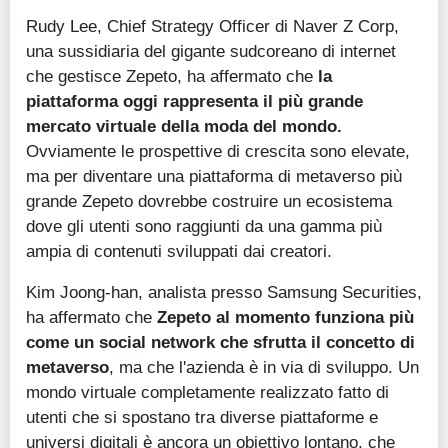
Rudy Lee, Chief Strategy Officer di Naver Z Corp,
una sussidiaria del gigante sudcoreano di internet
che gestisce Zepeto, ha affermato che
la
piattaforma oggi rappresenta il più grande
mercato virtuale della moda del mondo.
Ovviamente le prospettive di crescita sono elevate,
ma per diventare una piattaforma di metaverso più
grande Zepeto dovrebbe costruire un ecosistema
dove gli utenti sono raggiunti da una gamma più
ampia di contenuti sviluppati dai creatori.
Kim Joong-han, analista presso Samsung Securities,
ha affermato che
Zepeto al momento funziona più
come un social network che sfrutta il concetto di
metaverso
, ma che l'azienda è in via di sviluppo. Un
mondo virtuale completamente realizzato fatto di
utenti che si spostano tra diverse piattaforme e
universi digitali è ancora un obiettivo lontano, che