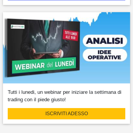
Tutti i lunedi, un webinar per iniziare la settimana di
trading con il piede giusto!
ISCRIVITI ADESSO