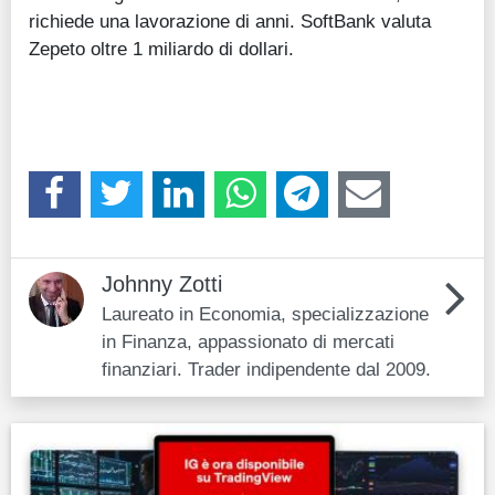
richiede una lavorazione di anni. SoftBank valuta
Zepeto oltre 1 miliardo di dollari.
Johnny Zotti
Laureato in Economia, specializzazione
in Finanza, appassionato di mercati
finanziari. Trader indipendente dal 2009.