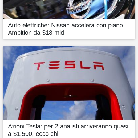
Auto elettriche: Nissan accelera con piano
Ambition da $18 mld
Azioni Tesla: per 2 analisti arriveranno quasi
a $1.500, ecco chi