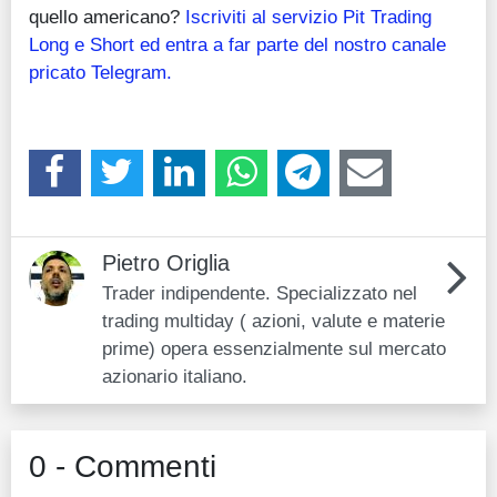
quello americano?
Iscriviti al servizio Pit Trading
Long e Short ed entra a far parte del nostro canale
pricato Telegram.
Pietro Origlia
Trader indipendente. Specializzato nel
trading multiday ( azioni, valute e materie
prime) opera essenzialmente sul mercato
azionario italiano.
0 - Commenti