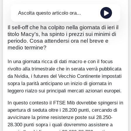
Ascolta questo articolo ora...
Il sell-off che ha colpito nella giornata di ieri il
titolo Macy's, ha spinto i prezzi sui minimi di
periodo. Cosa attendersi ora nel breve e
medio termine?
In una giornata ricca di dati macro e con il focus
rivolto alla trimestrale che in serata verrà pubblicata
da Nvidia, i futures del Vecchio Continente impostati
sopra la parità anticipano un inizio di giornata in
leggero rialzo sui principali mercati azionari europei.
In questo contesto il FTSE Mib dovrebbe spingersi in
apertura di seduta oltre i 28.200 punti, cercando di
avvicinare la prime resistenze poste sui 28.250-
28.300 punti sopra i quali dovremmo assistere a