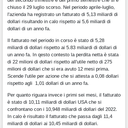
del secondo trimestre e del primo semestre che si è
chiuso il 29 luglio scorso. Nel periodo aprile-luglio,
l'azienda ha registrato un fatturato di 5,13 miliardi di
dollari risultando in calo rispetto ai 5,6 miliardi di
dollari di un anno fa.
Il fatturato nel periodo in corso è stato di 5,28
miliardi di dollari rispetto ai 5.83 miliardi di dollari di
un anno fa. In qesto contesto la perdita netta è stata
di 22 milioni di dollari rispetto all'utile netto di 275
milioni di dollari che si era avuto 12 mesi prima.
Scende l'utile per azione che si attesta a 0,08 dollari
rispetto agli 1,01 dollari di un anno fa.
Per quanto riguara invece i primi sei mesi, il fatturato
è stato di 10,11 miliardi di dollari USA che si
confrontano con i 10,948 miliardi di dollari del 2022.
In calo è risultato il fatturato che passa dagli 11,4
miliardi di dollari ai 10,45 miliardi di dollari.