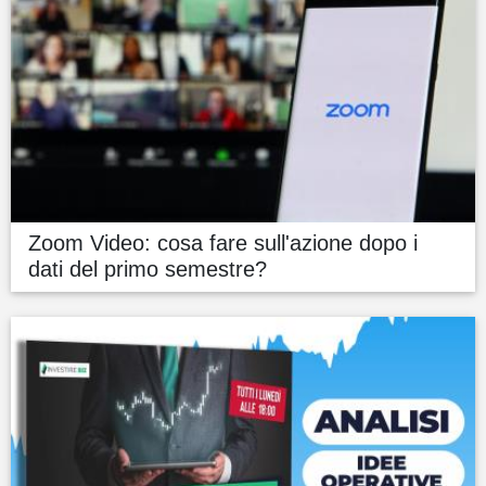
Zoom Video: cosa fare sull'azione dopo i
dati del primo semestre?