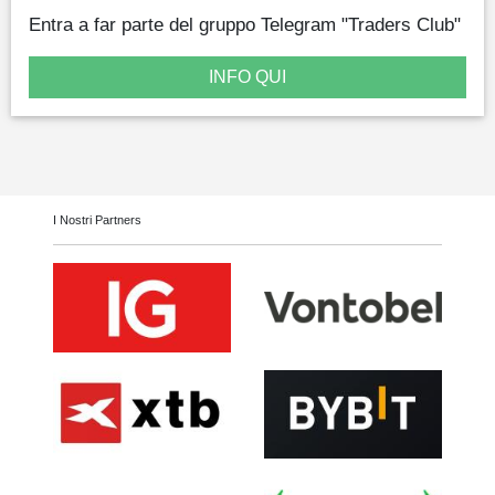
Entra a far parte del gruppo Telegram "Traders Club"
INFO QUI
I Nostri Partners