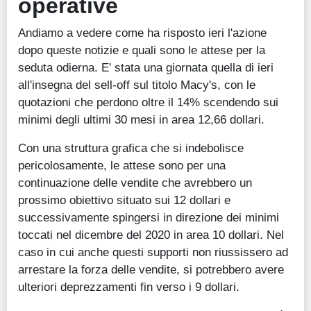
operative
Andiamo a vedere come ha risposto ieri l'azione
dopo queste notizie e quali sono le attese per la
seduta odierna. E' stata una giornata quella di ieri
all'insegna del sell-off sul titolo Macy's, con le
quotazioni che perdono oltre il 14% scendendo sui
minimi degli ultimi 30 mesi in area 12,66 dollari.
Con una struttura grafica che si indebolisce
pericolosamente, le attese sono per una
continuazione delle vendite che avrebbero un
prossimo obiettivo situato sui 12 dollari e
successivamente spingersi in direzione dei minimi
toccati nel dicembre del 2020 in area 10 dollari. Nel
caso in cui anche questi supporti non riussissero ad
arrestare la forza delle vendite, si potrebbero avere
ulteriori deprezzamenti fin verso i 9 dollari.