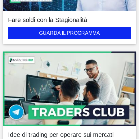
Fare soldi con la Stagionalità
GUARDA IL PROGRAMMA
Idee di trading per operare sui mercati