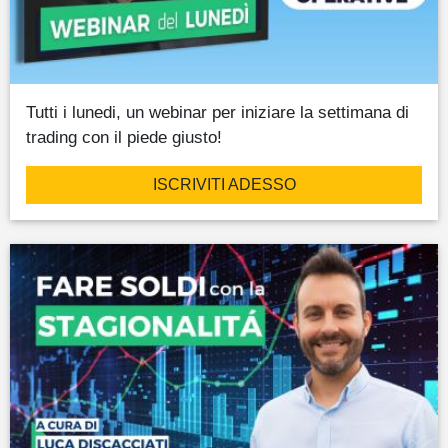
Tutti i lunedi, un webinar per iniziare la settimana di
trading con il piede giusto!
ISCRIVITI ADESSO