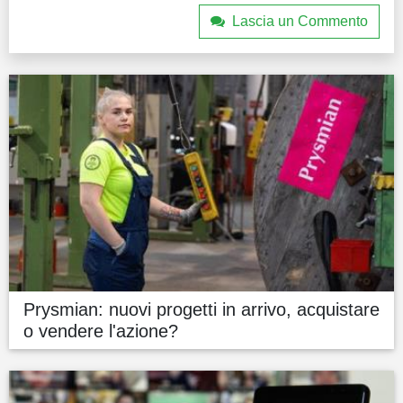
Lascia un Commento
Prysmian: nuovi progetti in arrivo, acquistare
o vendere l'azione?