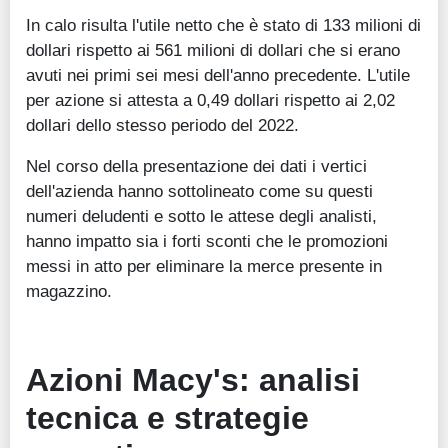
In calo risulta l'utile netto che è stato di 133 milioni di
dollari rispetto ai 561 milioni di dollari che si erano
avuti nei primi sei mesi dell'anno precedente. L'utile
per azione si attesta a 0,49 dollari rispetto ai 2,02
dollari dello stesso periodo del 2022.
Nel corso della presentazione dei dati i vertici
dell'azienda hanno sottolineato come su questi
numeri deludenti e sotto le attese degli analisti,
hanno impatto sia i forti sconti che le promozioni
messi in atto per eliminare la merce presente in
magazzino.
Azioni Macy's: analisi
tecnica e strategie