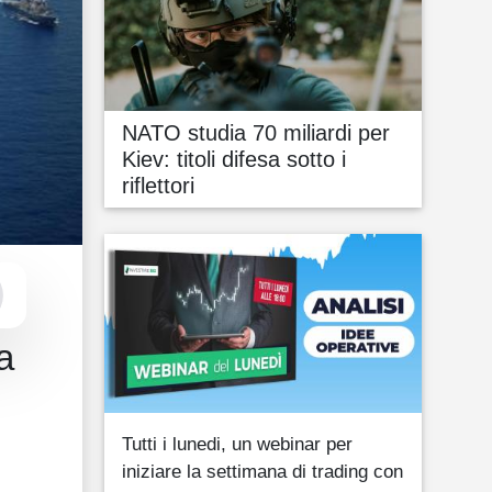
NATO studia 70 miliardi per
Kiev: titoli difesa sotto i
riflettori
a
Tutti i lunedi, un webinar per
iniziare la settimana di trading con