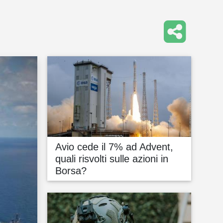
Avio cede il 7% ad Advent,
quali risvolti sulle azioni in
Borsa?