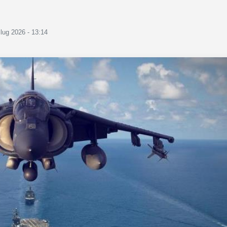
 lug 2026 - 13:14