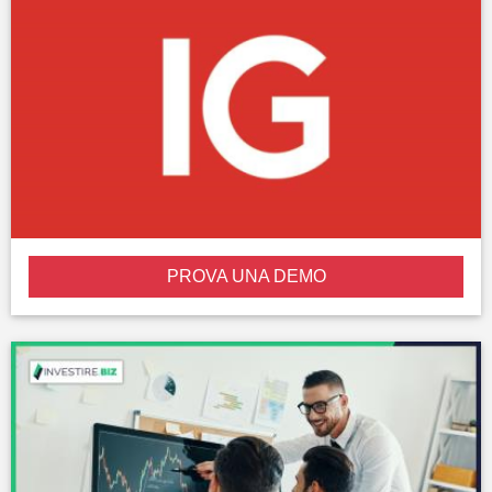
PROVA UNA DEMO