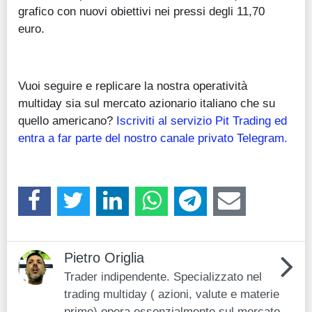
grafico con nuovi obiettivi nei pressi degli 11,70
euro.
Vuoi seguire e replicare la nostra operatività
multiday sia sul mercato azionario italiano che su
quello americano?
Iscriviti al servizio Pit Trading ed
entra a far parte del nostro canale privato Telegram.
Pietro Origlia
Trader indipendente. Specializzato nel
trading multiday ( azioni, valute e materie
prime) opera essenzialmente sul mercato