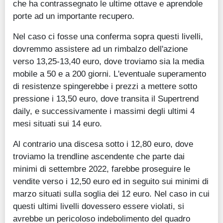
che ha contrassegnato le ultime ottave e aprendole
porte ad un importante recupero.
Nel caso ci fosse una conferma sopra questi livelli,
dovremmo assistere ad un rimbalzo dell'azione
verso 13,25-13,40 euro, dove troviamo sia la media
mobile a 50 e a 200 giorni. L'eventuale superamento
di resistenze spingerebbe i prezzi a mettere sotto
pressione i 13,50 euro, dove transita il Supertrend
daily, e successivamente i massimi degli ultimi 4
mesi situati sui 14 euro.
Al contrario una discesa sotto i 12,80 euro, dove
troviamo la trendline ascendente che parte dai
minimi di settembre 2022, farebbe proseguire le
vendite verso i 12,50 euro ed in seguito sui minimi di
marzo situati sulla soglia dei 12 euro. Nel caso in cui
questi ultimi livelli dovessero essere violati, si
avrebbe un pericoloso indebolimento del quadro