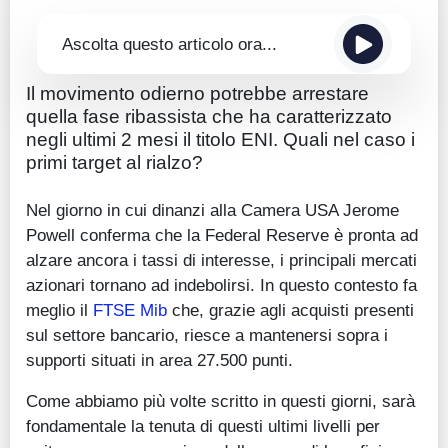
Ascolta questo articolo ora...
Il movimento odierno potrebbe arrestare
quella fase ribassista che ha caratterizzato
negli ultimi 2 mesi il titolo ENI. Quali nel caso i
primi target al rialzo?
Nel giorno in cui dinanzi alla Camera USA Jerome
Powell conferma che la Federal Reserve è pronta ad
alzare ancora i tassi di interesse, i principali mercati
azionari tornano ad indebolirsi. In questo contesto fa
meglio il
FTSE Mib
che, grazie agli acquisti presenti
sul settore bancario, riesce a mantenersi sopra i
supporti situati in area 27.500 punti.
Come abbiamo più volte scritto in questi giorni, sarà
fondamentale la tenuta di questi ultimi livelli per