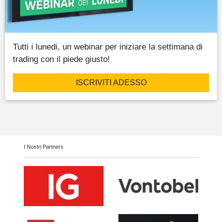
Tutti i lunedi, un webinar per iniziare la settimana di
trading con il piede giusto!
ISCRIVITI ADESSO
I Nostri Partners