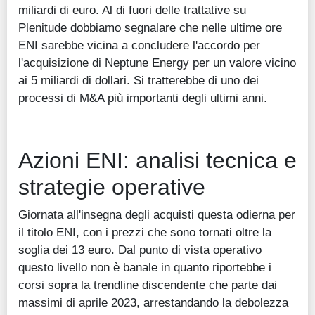
miliardi di euro. Al di fuori delle trattative su
Plenitude dobbiamo segnalare che nelle ultime ore
ENI sarebbe vicina a concludere l'accordo per
l'acquisizione di Neptune Energy per un valore vicino
ai 5 miliardi di dollari. Si tratterebbe di uno dei
processi di M&A più importanti degli ultimi anni.
Azioni ENI: analisi tecnica e
strategie operative
Giornata all'insegna degli acquisti questa odierna per
il titolo ENI, con i prezzi che sono tornati oltre la
soglia dei 13 euro. Dal punto di vista operativo
questo livello non è banale in quanto riportebbe i
corsi sopra la trendline discendente che parte dai
massimi di aprile 2023, arrestandando la debolezza