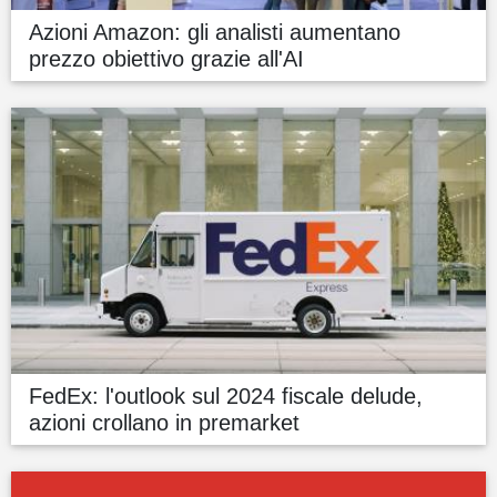
Azioni Amazon: gli analisti aumentano
prezzo obiettivo grazie all'AI
FedEx: l'outlook sul 2024 fiscale delude,
azioni crollano in premarket