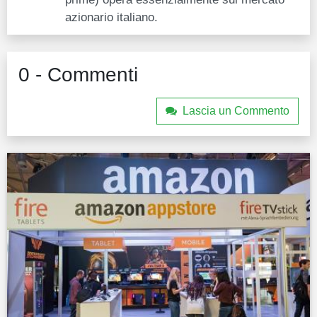
azionario italiano.
0 - Commenti
Lascia un Commento