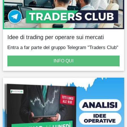
Idee di trading per operare sui mercati
Entra a far parte del gruppo Telegram "Traders Club"
INFO QUI