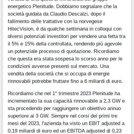
energetico Plenitude. Dobbiamo segnalare che la
società guidata da Claudio Descalzi, dopo il
fallimento delle trattative con la norvegese
HitecVision, è da qualche settimana in colloqui con
diversi potenziali investitori per vendere una fetta tra
il 5% e 15% della controllata, rendendo più agevole
un potenziale processo di quotazione. Ricordiamo
che questa era stata sospesa lo scorso anno per le
condizioni avverse presenti sul mercato. Una
vendita della società che si occupa di energie
rinnovabili potrebbe fruttare fino a 6 miliardi di euro.
Ricordiamo che nel 1° trimestre 2023 Plenitude ha
incrementato la sua capacità rinnovabile a 2,3 GW e
sta procedendo per raggiungere un obiettivo annuo
superiore ai 3 GW. Sempre nel corsi dei primi tre
mesi del 2023, l'azienda ha visto un EBIT adjusted a
0,19 miliardi di euro ed un EBITDA adjusted di 0,23