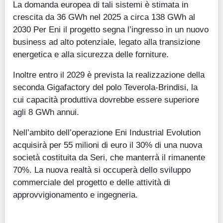
La domanda europea di tali sistemi è stimata in
crescita da 36 GWh nel 2025 a circa 138 GWh al
2030 Per Eni il progetto segna l’ingresso in un nuovo
business ad alto potenziale, legato alla transizione
energetica e alla sicurezza delle forniture.
Inoltre entro il 2029 è prevista la realizzazione della
seconda Gigafactory del polo Teverola-Brindisi, la
cui capacità produttiva dovrebbe essere superiore
agli 8 GWh annui.
Nell’ambito dell’operazione Eni Industrial Evolution
acquisirà per 55 milioni di euro il 30% di una nuova
società costituita da Seri, che manterrà il rimanente
70%. La nuova realtà si occuperà dello sviluppo
commerciale del progetto e delle attività di
approvvigionamento e ingegneria.