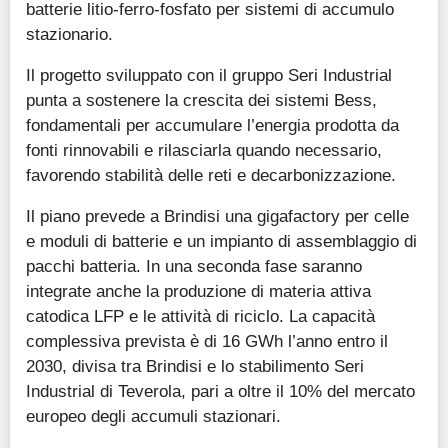
batterie litio-ferro-fosfato per sistemi di accumulo
stazionario.
Il progetto sviluppato con il gruppo Seri Industrial
punta a sostenere la crescita dei sistemi Bess,
fondamentali per accumulare l’energia prodotta da
fonti rinnovabili e rilasciarla quando necessario,
favorendo stabilità delle reti e decarbonizzazione.
Il piano prevede a Brindisi una gigafactory per celle
e moduli di batterie e un impianto di assemblaggio di
pacchi batteria. In una seconda fase saranno
integrate anche la produzione di materia attiva
catodica LFP e le attività di riciclo. La capacità
complessiva prevista è di 16 GWh l’anno entro il
2030, divisa tra Brindisi e lo stabilimento Seri
Industrial di Teverola, pari a oltre il 10% del mercato
europeo degli accumuli stazionari.