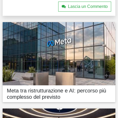
Lascia un Commento
Meta tra ristrutturazione e AI: percorso più
complesso del previsto