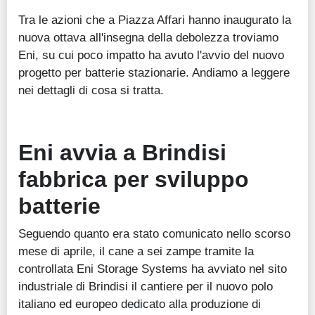
Tra le azioni che a Piazza Affari hanno inaugurato la
nuova ottava all'insegna della debolezza troviamo
Eni, su cui poco impatto ha avuto l'avvio del nuovo
progetto per batterie stazionarie. Andiamo a leggere
nei dettagli di cosa si tratta.
Eni avvia a Brindisi
fabbrica per sviluppo
batterie
Seguendo quanto era stato comunicato nello scorso
mese di aprile, il cane a sei zampe tramite la
controllata Eni Storage Systems ha avviato nel sito
industriale di Brindisi il cantiere per il nuovo polo
italiano ed europeo dedicato alla produzione di