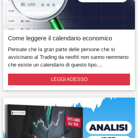
Come leggere il calendario economico
Pensate che la gran parte delle persone che si
avvicinano al Trading da neofiti non sanno nemmeno
che esiste un calendario di questo tipo....
LEGGI ADESSO