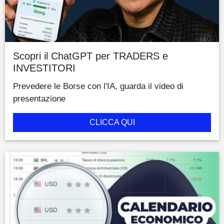
Scopri il ChatGPT per TRADERS e
INVESTITORI
Prevedere le Borse con l'IA, guarda il video di
presentazione
CLICCA QUI