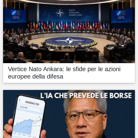
Vertice Nato Ankara: le sfide per le azioni
europee della difesa