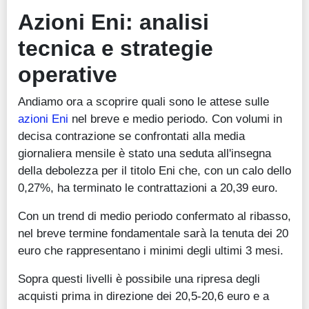
Azioni Eni: analisi
tecnica e strategie
operative
Andiamo ora a scoprire quali sono le attese sulle
azioni Eni
nel breve e medio periodo. Con volumi in
decisa contrazione se confrontati alla media
giornaliera mensile è stato una seduta all'insegna
della debolezza per il titolo Eni che, con un calo dello
0,27%, ha terminato le contrattazioni a 20,39 euro.
Con un trend di medio periodo confermato al ribasso,
nel breve termine fondamentale sarà la tenuta dei 20
euro che rappresentano i minimi degli ultimi 3 mesi.
Sopra questi livelli è possibile una ripresa degli
acquisti prima in direzione dei 20,5-20,6 euro e a