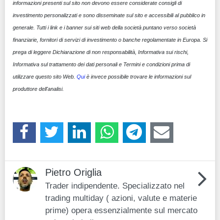
informazioni presenti sul sito non devono essere considerate consigli di
investimento personalizzati e sono disseminate sul sito e accessibili al pubblico in
generale. Tutti i link e i banner sui siti web della società puntano verso società
finanziarie, fornitori di servizi di investimento o banche regolamentate in Europa. Si
prega di leggere Dichiarazione di non responsabilità, Informativa sui rischi,
Informativa sul trattamento dei dati personali e Termini e condizioni prima di
utilizzare questo sito Web.
Qui
è invece possibile trovare le informazioni sul
produttore dell'analisi.
Pietro Origlia
Trader indipendente. Specializzato nel
trading multiday ( azioni, valute e materie
prime) opera essenzialmente sul mercato