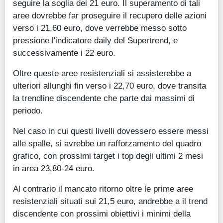
seguire la soglia dei 21 euro. Il superamento di tali
aree dovrebbe far proseguire il recupero delle azioni
verso i 21,60 euro, dove verrebbe messo sotto
pressione l'indicatore daily del Supertrend, e
successivamente i 22 euro.
Oltre queste aree resistenziali si assisterebbe a
ulteriori allunghi fin verso i 22,70 euro, dove transita
la trendline discendente che parte dai massimi di
periodo.
Nel caso in cui questi livelli dovessero essere messi
alle spalle, si avrebbe un rafforzamento del quadro
grafico, con prossimi target i top degli ultimi 2 mesi
in area 23,80-24 euro.
Al contrario il mancato ritorno oltre le prime aree
resistenziali situati sui 21,5 euro, andrebbe a il trend
discendente con prossimi obiettivi i minimi della