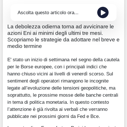
Ascolta questo articolo ora...
La debolezza odierna torna ad avvicinare le
azioni Eni ai minimi degli ultimi tre mesi.
Scopriamo le strategie da adottare nel breve e
medio termine
E' stato un inizio di settimana nel segno della cautela
per le Borse europee, con i principali indici che
hanno chiuso vicini ai livelli di venerdì scorso. Sul
sentiment degli operatori rimangono le incognite
legate all’evoluzione delle tensioni geopolitiche, ma
soprattutto, le prossime mosse delle banche centrali
in tema di politica monetaria. In questo contesto
l’attenzione è già rivolta ai verbali che verranno
pubblicate nei prossimi giorni da Fed e Bce.