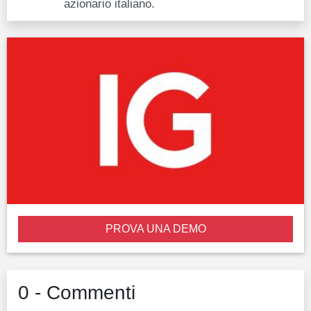
azionario italiano.
PROVA UNA DEMO
0 - Commenti