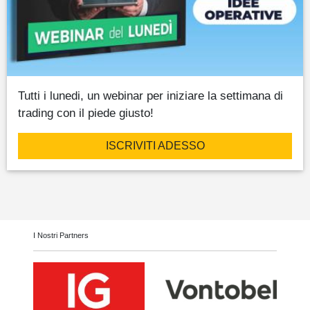
Tutti i lunedi, un webinar per iniziare la settimana di
trading con il piede giusto!
ISCRIVITI ADESSO
I Nostri Partners