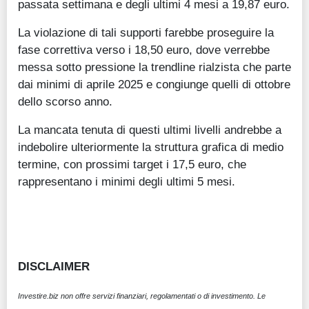
passata settimana e degli ultimi 4 mesi a 19,87 euro.
La violazione di tali supporti farebbe proseguire la
fase correttiva verso i 18,50 euro, dove verrebbe
messa sotto pressione la trendline rialzista che parte
dai minimi di aprile 2025 e congiunge quelli di ottobre
dello scorso anno.
La mancata tenuta di questi ultimi livelli andrebbe a
indebolire ulteriormente la struttura grafica di medio
termine, con prossimi target i 17,5 euro, che
rappresentano i minimi degli ultimi 5 mesi.
DISCLAIMER
Investire.biz non offre servizi finanziari, regolamentati o di investimento. Le