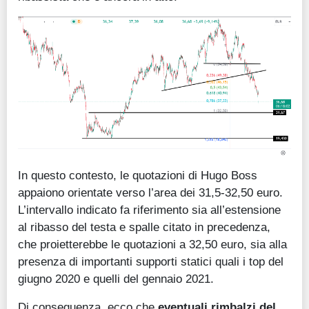
In questo contesto, le quotazioni di Hugo Boss
appaiono orientate verso l’area dei 31,5-32,50 euro.
L’intervallo indicato fa riferimento sia all’estensione
al ribasso del testa e spalle citato in precedenza,
che proietterebbe le quotazioni a 32,50 euro, sia alla
presenza di importanti supporti statici quali i top del
giugno 2020 e quelli del gennaio 2021.
Di conseguenza, ecco che
eventuali rimbalzi del