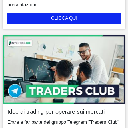
presentazione
CLICCA QUI
Idee di trading per operare sui mercati
Entra a far parte del gruppo Telegram "Traders Club"