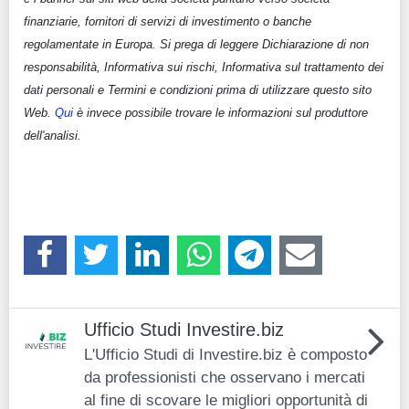
finanziarie, fornitori di servizi di investimento o banche
regolamentate in Europa. Si prega di leggere Dichiarazione di non
responsabilità, Informativa sui rischi, Informativa sul trattamento dei
dati personali e Termini e condizioni prima di utilizzare questo sito
Web.
Qui
è invece possibile trovare le informazioni sul produttore
dell'analisi.
Ufficio Studi Investire.biz
L'Ufficio Studi di Investire.biz è composto
da professionisti che osservano i mercati
al fine di scovare le migliori opportunità di