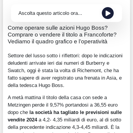
Ascolta questo articolo ora...
Come operare sulle azioni Hugo Boss?
Comprare o vendere il titolo a Francoforte?
Vediamo il quadro grafico e l’operatività
Settore del lusso sotto i riflettori: dopo le indicazioni
deludenti arrivate ieri dai numeri di Burberry e
Swatch, oggi è stata la volta di Richemont, che ha
fatto sapere di aver registrato una frenata in Asia, e
della tedesca Hugo Boss.
A metà mattina il titolo della casa con sede a
Metzingen perde il 9,57% portandosi a 36,55 euro
dopo che
la società ha tagliato le previsioni sulle
vendite 2024
a 4,2- 4,35 miliardi di euro, al di sotto
della precedente indicazione 4,3-4,45 miliardi. È la