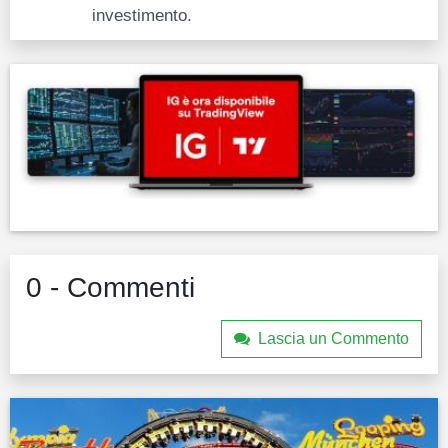
investimento.
0 - Commenti
Lascia un Commento