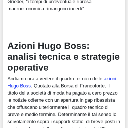
Grieder, “i tempi di un'eventuale ripresa
macroeconomica rimangono incerti”.
Azioni Hugo Boss:
analisi tecnica e strategie
operative
Andiamo ora a vedere il quadro tecnico delle
azioni
Hugo Boss
. Quotato alla Borsa di Francoforte, il
titolo della società di moda ha pagato a caro prezzo
le notizie odierne con un’apertura in gap ribassista
che offuscano ulteriormente il quadro tecnico di
breve e medio termine. Determinante il tal senso lo
scivolamento sopra i supporti statici di breve posti in