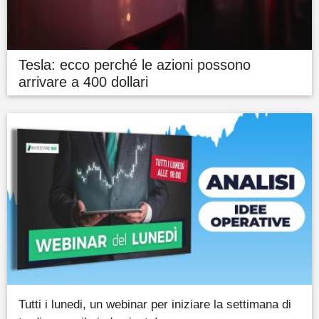
Tesla: ecco perché le azioni possono
arrivare a 400 dollari
Tutti i lunedi, un webinar per iniziare la settimana di