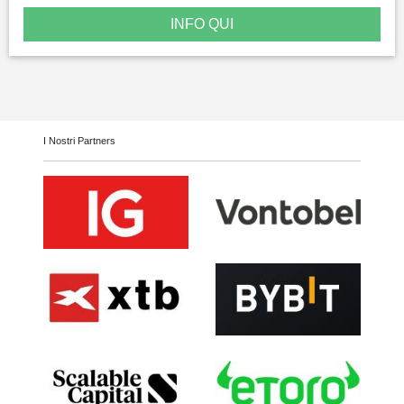
INFO QUI
I Nostri Partners