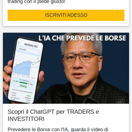
trading con il piede giusto!
ISCRIVITI ADESSO
Scopri il ChatGPT per TRADERS e
INVESTITORI
Prevedere le Borse con l'IA, guarda il video di