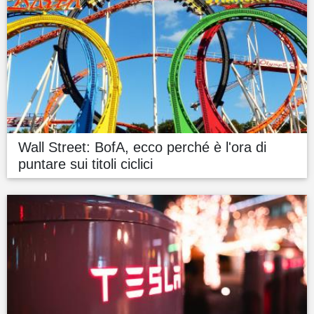
Wall Street: BofA, ecco perché è l'ora di
puntare sui titoli ciclici