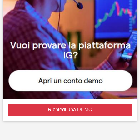
Richiedi una DEMO