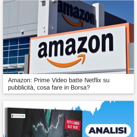
Amazon: Prime Video batte Netflix su
pubblicità, cosa fare in Borsa?