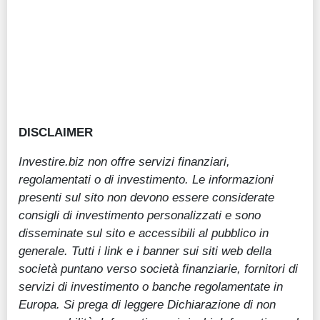
DISCLAIMER
Investire.biz non offre servizi finanziari,
regolamentati o di investimento. Le informazioni
presenti sul sito non devono essere considerate
consigli di investimento personalizzati e sono
disseminate sul sito e accessibili al pubblico in
generale. Tutti i link e i banner sui siti web della
società puntano verso società finanziarie, fornitori di
servizi di investimento o banche regolamentate in
Europa. Si prega di leggere Dichiarazione di non