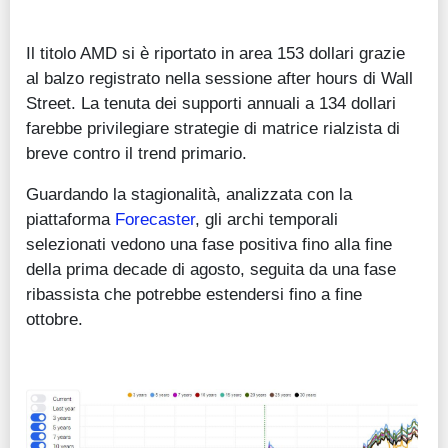
Il titolo AMD si è riportato in area 153 dollari grazie
al balzo registrato nella sessione after hours di Wall
Street. La tenuta dei supporti annuali a 134 dollari
farebbe privilegiare strategie di matrice rialzista di
breve contro il trend primario.
Guardando la stagionalità, analizzata con la
piattaforma
Forecaster
, gli archi temporali
selezionati vedono una fase positiva fino alla fine
della prima decade di agosto, seguita da una fase
ribassista che potrebbe estendersi fino a fine
ottobre.