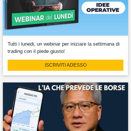
Tutti i lunedi, un webinar per iniziare la settimana di
trading con il piede giusto!
ISCRIVITI ADESSO