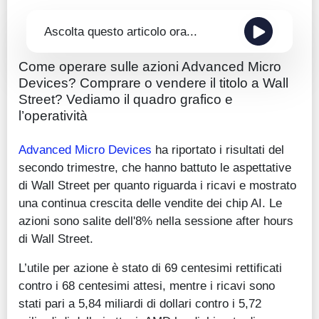
Ascolta questo articolo ora...
Come operare sulle azioni Advanced Micro
Devices? Comprare o vendere il titolo a Wall
Street? Vediamo il quadro grafico e
l’operatività
Advanced Micro Devices
ha riportato i risultati del
secondo trimestre, che hanno battuto le aspettative
di Wall Street per quanto riguarda i ricavi e mostrato
una continua crescita delle vendite dei chip AI. Le
azioni sono salite dell'8% nella sessione after hours
di Wall Street.
L’utile per azione è stato di 69 centesimi rettificati
contro i 68 centesimi attesi, mentre i ricavi sono
stati pari a 5,84 miliardi di dollari contro i 5,72