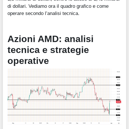
di dollari. Vediamo ora il quadro grafico e come
operare secondo l’analisi tecnica.
Azioni AMD: analisi
tecnica e strategie
operative