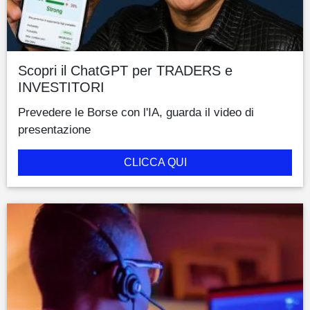
Scopri il ChatGPT per TRADERS e
INVESTITORI
Prevedere le Borse con l'IA, guarda il video di
presentazione
CLICCA QUI