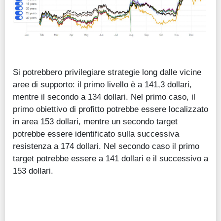
Si potrebbero privilegiare strategie long dalle vicine
aree di supporto: il primo livello è a 141,3 dollari,
mentre il secondo a 134 dollari. Nel primo caso, il
primo obiettivo di profitto potrebbe essere localizzato
in area 153 dollari, mentre un secondo target
potrebbe essere identificato sulla successiva
resistenza a 174 dollari. Nel secondo caso il primo
target potrebbe essere a 141 dollari e il successivo a
153 dollari.