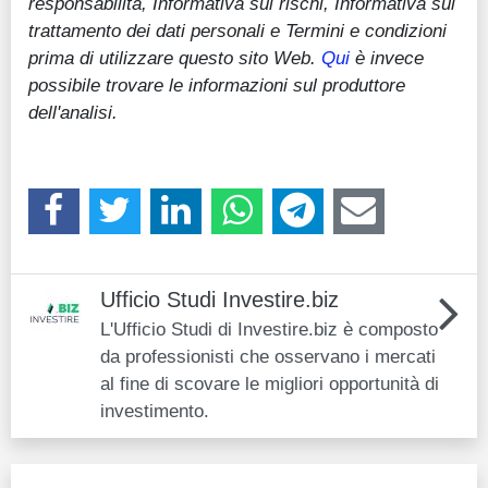
responsabilità, Informativa sui rischi, Informativa sul
trattamento dei dati personali e Termini e condizioni
prima di utilizzare questo sito Web.
Qui
è invece
possibile trovare le informazioni sul produttore
dell'analisi.
Ufficio Studi Investire.biz
L'Ufficio Studi di Investire.biz è composto
da professionisti che osservano i mercati
al fine di scovare le migliori opportunità di
investimento.