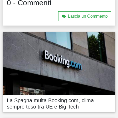
0 - Commenti
Lascia un Commento
La Spagna multa Booking.com, clima
sempre teso tra UE e Big Tech